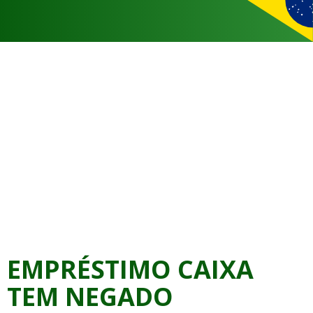
EMPRÉSTIMO CAIXA
TEM NEGADO