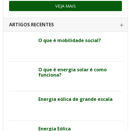
VEJA MAIS
ARTIGOS RECENTES
O que é mobilidade social?
O que é energia solar é como
funciona?
Energia eólica de grande escala
Energia Eólica