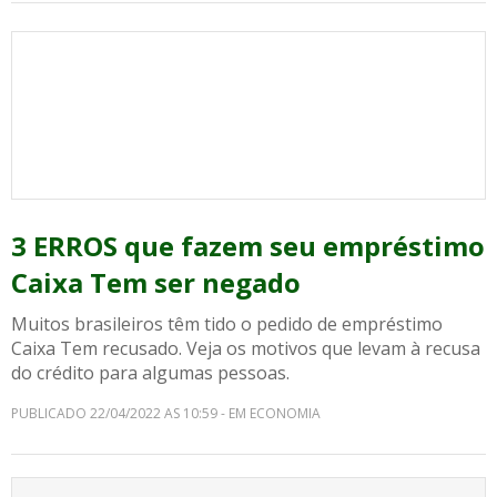
3 ERROS que fazem seu empréstimo
Caixa Tem ser negado
Muitos brasileiros têm tido o pedido de empréstimo
Caixa Tem recusado. Veja os motivos que levam à recusa
do crédito para algumas pessoas.
PUBLICADO 22/04/2022 AS 10:59 - EM ECONOMIA