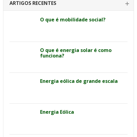
ARTIGOS RECENTES
O que é mobilidade social?
O que é energia solar é como
funciona?
Energia eólica de grande escala
Energia Eólica