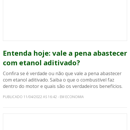
Entenda hoje: vale a pena abastecer
com etanol aditivado?
Confira se é verdade ou não que vale a pena abastecer
com etanol aditivado. Saiba o que o combustível faz
dentro do motor e quais são os verdadeiros benefícios.
PUBLICADO 11/04/2022 AS 16:42 - EM ECONOMIA