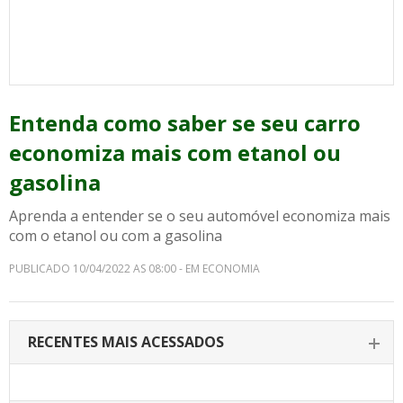
Entenda como saber se seu carro
economiza mais com etanol ou
gasolina
Aprenda a entender se o seu automóvel economiza mais
com o etanol ou com a gasolina
PUBLICADO 10/04/2022 AS 08:00 - EM ECONOMIA
RECENTES MAIS ACESSADOS