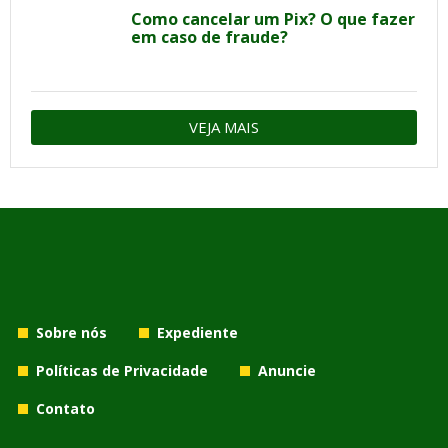
Como cancelar um Pix? O que fazer
em caso de fraude?
VEJA MAIS
Sobre nós
Expediente
Políticas de Privacidade
Anuncie
Contato