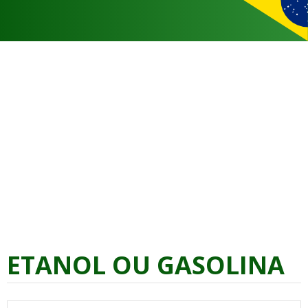
ETANOL OU GASOLINA