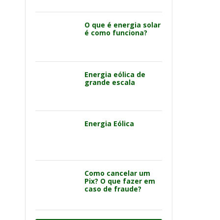
O que é energia solar
é como funciona?
Energia eólica de
grande escala
Energia Eólica
Como cancelar um
Pix? O que fazer em
caso de fraude?