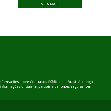
VEJA MAIS
 informações sobre Concursos Públicos no Brasil. Ao longo
nformações oficiais, imparciais e de fontes seguras, sem