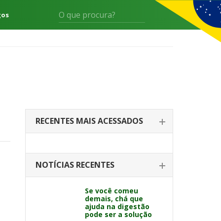
gos
RECENTES MAIS ACESSADOS
NOTÍCIAS RECENTES
Se você comeu
demais, chá que
ajuda na digestão
pode ser a solução