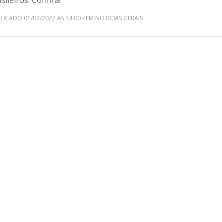
sileiros. Confira!
LICADO 01/04/2022 AS 14:00 - EM NOTICIAS GERAIS