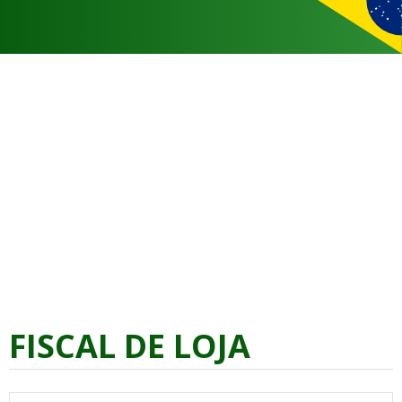
FISCAL DE LOJA