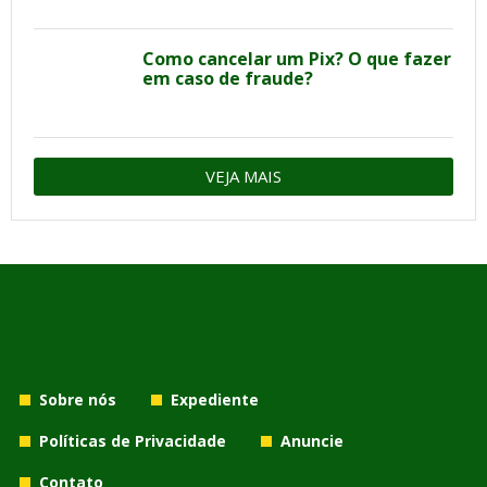
Como cancelar um Pix? O que fazer
em caso de fraude?
VEJA MAIS
Sobre nós
Expediente
Políticas de Privacidade
Anuncie
Contato