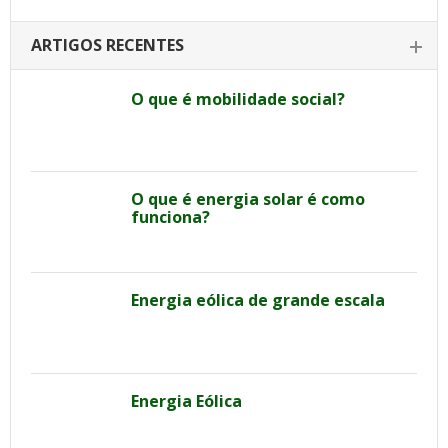
ARTIGOS RECENTES
O que é mobilidade social?
O que é energia solar é como
funciona?
Energia eólica de grande escala
Energia Eólica