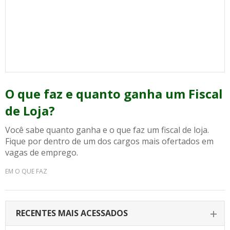
O que faz e quanto ganha um Fiscal
de Loja?
Você sabe quanto ganha e o que faz um fiscal de loja.
Fique por dentro de um dos cargos mais ofertados em
vagas de emprego.
EM O QUE FAZ
RECENTES MAIS ACESSADOS