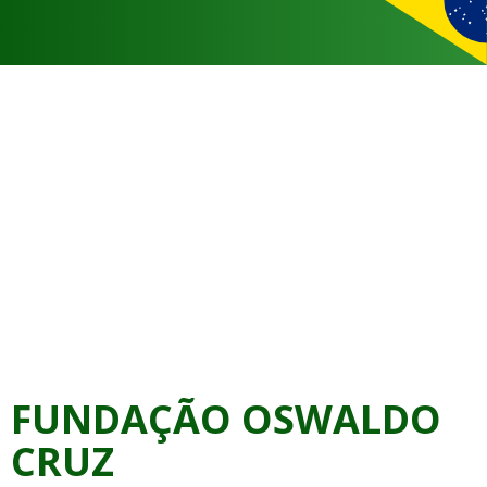
FUNDAÇÃO OSWALDO
CRUZ