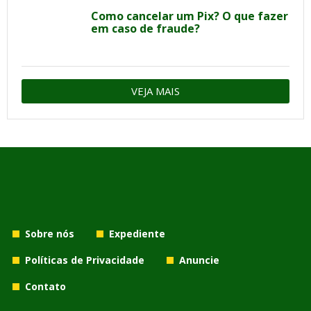
Como cancelar um Pix? O que fazer
em caso de fraude?
VEJA MAIS
Sobre nós
Expediente
Políticas de Privacidade
Anuncie
Contato