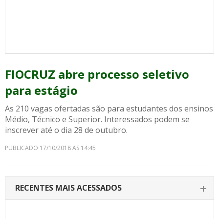
FIOCRUZ abre processo seletivo
para estágio
As 210 vagas ofertadas são para estudantes dos ensinos
Médio, Técnico e Superior. Interessados podem se
inscrever até o dia 28 de outubro.
PUBLICADO 17/10/2018 AS 14:45
RECENTES MAIS ACESSADOS