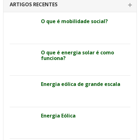
ARTIGOS RECENTES
O que é mobilidade social?
O que é energia solar é como
funciona?
Energia eólica de grande escala
Energia Eólica