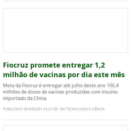
Fiocruz promete entregar 1,2
milhão de vacinas por dia este mês
Meta da Fiocruz é entregar até julho deste ano 100,4
milhões de doses de vacinas produzidas com insumo
importado da China.
PUBLICADO 05/04/2021 AS 21:09 - EM TECNOLOGIA E CIÊNCIA