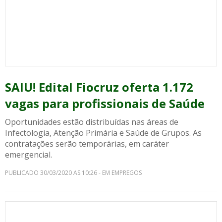
SAIU! Edital Fiocruz oferta 1.172
vagas para profissionais de Saúde
Oportunidades estão distribuídas nas áreas de
Infectologia, Atenção Primária e Saúde de Grupos. As
contratações serão temporárias, em caráter
emergencial.
PUBLICADO 30/03/2020 AS 10:26 - EM EMPREGOS