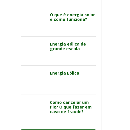
O que é energia solar
é como funciona?
Energia eólica de
grande escala
Energia Eólica
Como cancelar um
Pix? O que fazer em
caso de fraude?