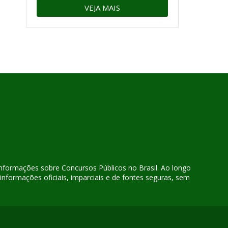
VEJA MAIS
 informações sobre Concursos Públicos no Brasil. Ao longo
nformações oficiais, imparciais e de fontes seguras, sem