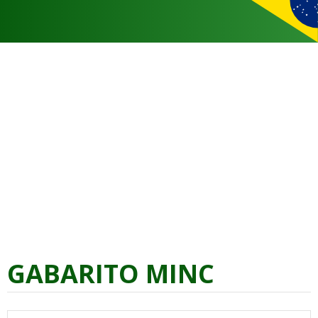
GABARITO MINC