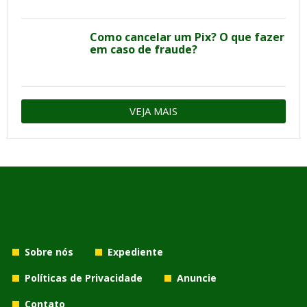
Como cancelar um Pix? O que fazer
em caso de fraude?
VEJA MAIS
Sobre nós
Expediente
Políticas de Privacidade
Anuncie
Contato