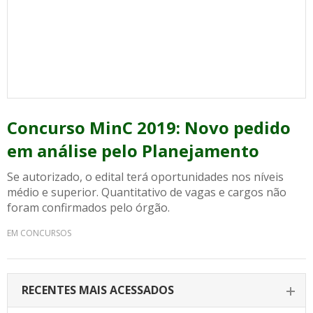
Concurso MinC 2019: Novo pedido
em análise pelo Planejamento
Se autorizado, o edital terá oportunidades nos níveis
médio e superior. Quantitativo de vagas e cargos não
foram confirmados pelo órgão.
EM CONCURSOS
RECENTES MAIS ACESSADOS