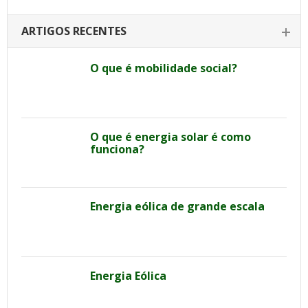
ARTIGOS RECENTES
O que é mobilidade social?
O que é energia solar é como
funciona?
Energia eólica de grande escala
Energia Eólica