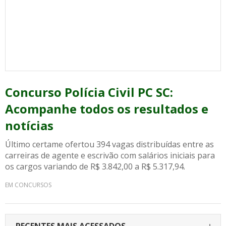
Concurso Polícia Civil PC SC:
Acompanhe todos os resultados e
notícias
Último certame ofertou 394 vagas distribuídas entre as
carreiras de agente e escrivão com salários iniciais para
os cargos variando de R$ 3.842,00 a R$ 5.317,94.
EM CONCURSOS