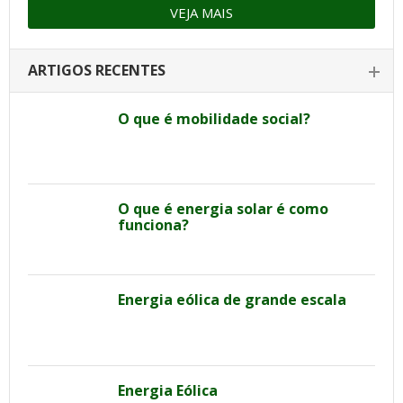
VEJA MAIS
ARTIGOS RECENTES
O que é mobilidade social?
O que é energia solar é como
funciona?
Energia eólica de grande escala
Energia Eólica