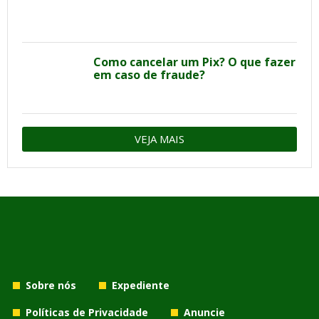
Como cancelar um Pix? O que fazer
em caso de fraude?
VEJA MAIS
Sobre nós
Expediente
Políticas de Privacidade
Anuncie