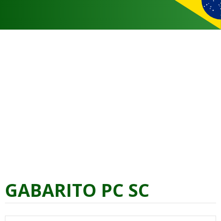
GABARITO PC SC