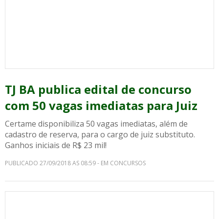
TJ BA publica edital de concurso
com 50 vagas imediatas para Juiz
Certame disponibiliza 50 vagas imediatas, além de
cadastro de reserva, para o cargo de juiz substituto.
Ganhos iniciais de R$ 23 mil!
PUBLICADO 27/09/2018 AS 08:59 - EM CONCURSOS