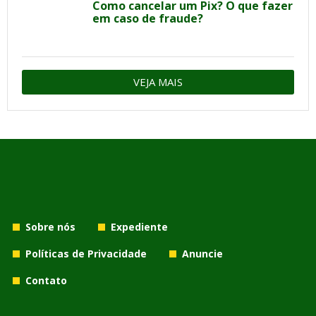
Como cancelar um Pix? O que fazer
em caso de fraude?
VEJA MAIS
Sobre nós
Expediente
Políticas de Privacidade
Anuncie
Contato