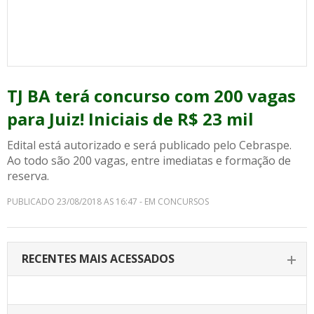
TJ BA terá concurso com 200 vagas
para Juiz! Iniciais de R$ 23 mil
Edital está autorizado e será publicado pelo Cebraspe.
Ao todo são 200 vagas, entre imediatas e formação de
reserva.
PUBLICADO 23/08/2018 AS 16:47 - EM CONCURSOS
RECENTES MAIS ACESSADOS