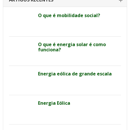
O que é mobilidade social?
O que é energia solar é como
funciona?
Energia eólica de grande escala
Energia Eólica