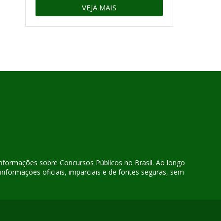
VEJA MAIS
 informações sobre Concursos Públicos no Brasil. Ao longo
nformações oficiais, imparciais e de fontes seguras, sem