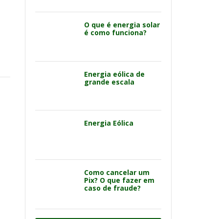
O que é energia solar
é como funciona?
Energia eólica de
grande escala
Energia Eólica
Como cancelar um
Pix? O que fazer em
caso de fraude?