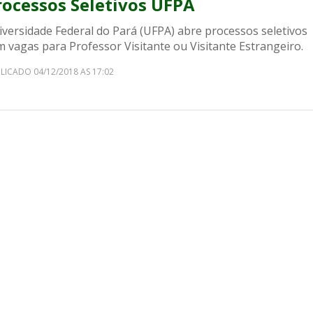
rocessos Seletivos UFPA
iversidade Federal do Pará (UFPA) abre processos seletivos
 vagas para Professor Visitante ou Visitante Estrangeiro.
LICADO 04/12/2018 AS 17:02