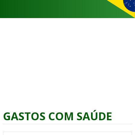
GASTOS COM SAÚDE