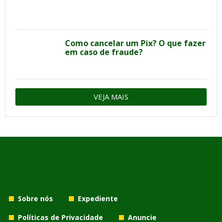
Como cancelar um Pix? O que fazer
em caso de fraude?
VEJA MAIS
Sobre nós
Expediente
Políticas de Privacidade
Anuncie