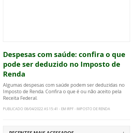
Despesas com saúde: confira o que
pode ser deduzido no Imposto de
Renda
Algumas despesas com saúde podem ser deduzidas no
Imposto de Renda. Confira o que é ou não aceito pela
Receita Federal.
PUBLICADO 08/04/2022 AS 15:41 - EM IRPF - IMPOSTO DE RENDA