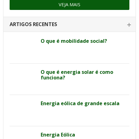
VEJA MAIS
ARTIGOS RECENTES
O que é mobilidade social?
O que é energia solar é como
funciona?
Energia eólica de grande escala
Energia Eólica