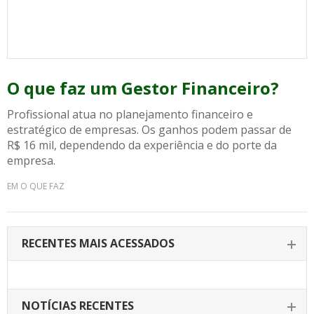
O que faz um Gestor Financeiro?
Profissional atua no planejamento financeiro e
estratégico de empresas. Os ganhos podem passar de
R$ 16 mil, dependendo da experiência e do porte da
empresa.
EM O QUE FAZ
RECENTES MAIS ACESSADOS
NOTÍCIAS RECENTES