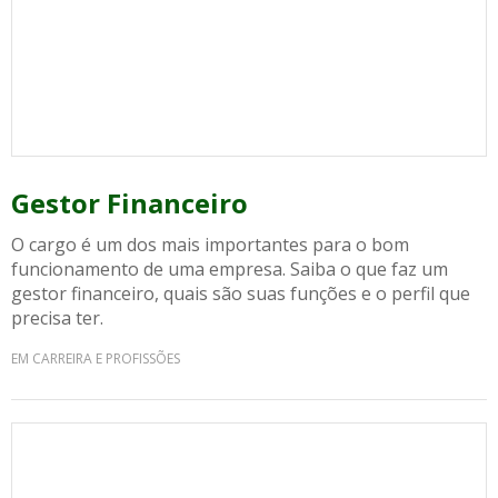
Gestor Financeiro
O cargo é um dos mais importantes para o bom
funcionamento de uma empresa. Saiba o que faz um
gestor financeiro, quais são suas funções e o perfil que
precisa ter.
EM CARREIRA E PROFISSÕES