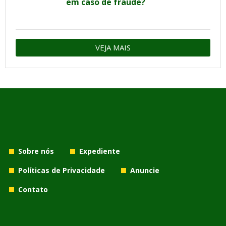
em caso de fraude?
VEJA MAIS
Sobre nós
Expediente
Políticas de Privacidade
Anuncie
Contato