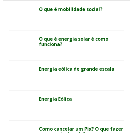
O que é mobilidade social?
O que é energia solar é como
funciona?
Energia eólica de grande escala
Energia Eólica
Como cancelar um Pix? O que fazer