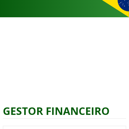
GESTOR FINANCEIRO