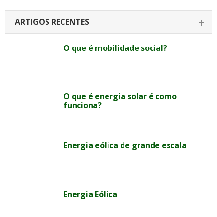
ARTIGOS RECENTES
O que é mobilidade social?
O que é energia solar é como
funciona?
Energia eólica de grande escala
Energia Eólica