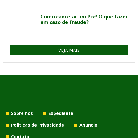
Como cancelar um Pix? O que fazer
em caso de fraude?
VEJA MAIS
Sobre nós
Expediente
Políticas de Privacidade
Anuncie
Contato