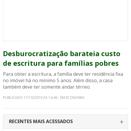
Desburocratização barateia custo
de escritura para famílias pobres
Para obter a escritura, a família deve ter residência fixa
no imóvel há no mínimo 5 anos. Além disso, a casa
também deve ter somente andar térreo.
PUBLICADO 17/10/2019 AS 14:46 - EM ECONOMIA
RECENTES MAIS ACESSADOS