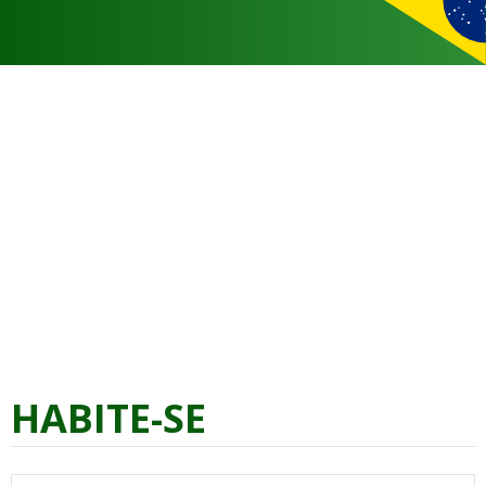
HABITE-SE