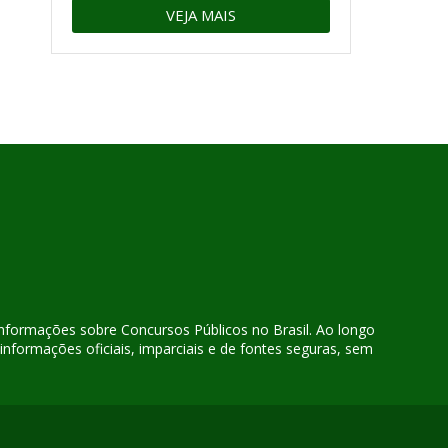
VEJA MAIS
 informações sobre Concursos Públicos no Brasil. Ao longo
nformações oficiais, imparciais e de fontes seguras, sem