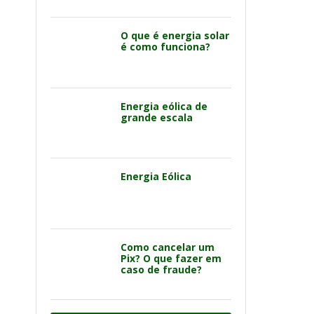
O que é energia solar
é como funciona?
Energia eólica de
grande escala
Energia Eólica
Como cancelar um
Pix? O que fazer em
caso de fraude?