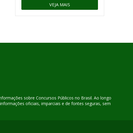
VEJA MAIS
 informações sobre Concursos Públicos no Brasil. Ao longo
nformações oficiais, imparciais e de fontes seguras, sem