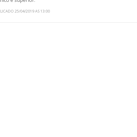
nico e superior.
LICADO 25/04/2019 AS 13:00