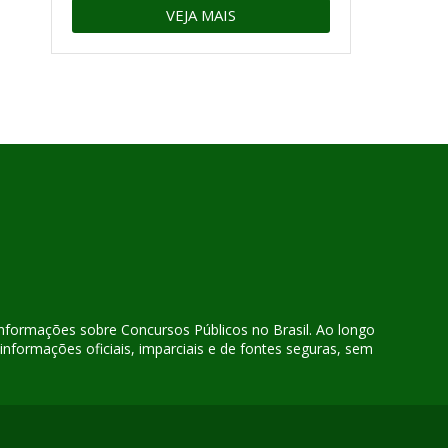
VEJA MAIS
 informações sobre Concursos Públicos no Brasil. Ao longo
nformações oficiais, imparciais e de fontes seguras, sem