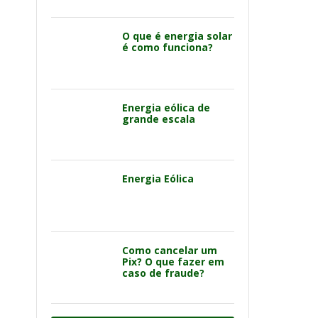
O que é energia solar
é como funciona?
Energia eólica de
grande escala
Energia Eólica
Como cancelar um
Pix? O que fazer em
caso de fraude?