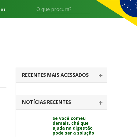
gos
RECENTES MAIS ACESSADOS
NOTÍCIAS RECENTES
Se você comeu
demais, chá que
ajuda na digestão
pode ser a solução