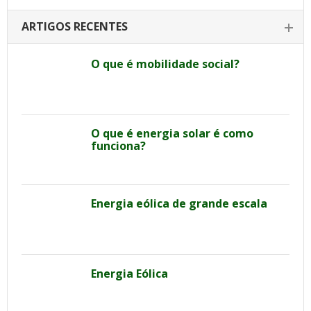
ARTIGOS RECENTES
O que é mobilidade social?
O que é energia solar é como
funciona?
Energia eólica de grande escala
Energia Eólica