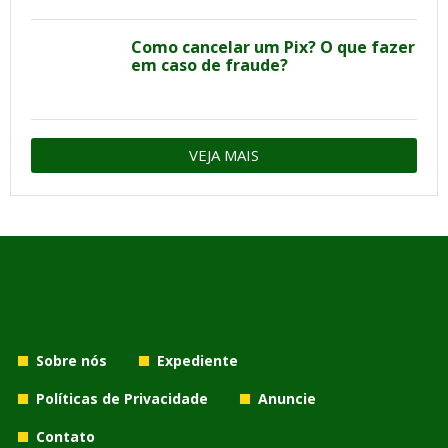
Como cancelar um Pix? O que fazer
em caso de fraude?
VEJA MAIS
Sobre nós
Expediente
Políticas de Privacidade
Anuncie
Contato