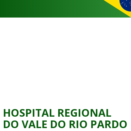
HOSPITAL REGIONAL
DO VALE DO RIO PARDO