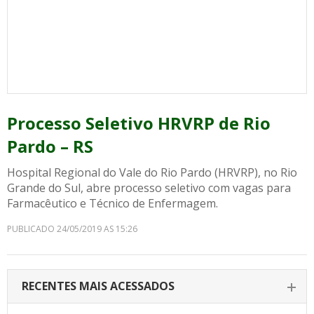
Processo Seletivo HRVRP de Rio
Pardo – RS
Hospital Regional do Vale do Rio Pardo (HRVRP), no Rio
Grande do Sul, abre processo seletivo com vagas para
Farmacêutico e Técnico de Enfermagem.
PUBLICADO 24/05/2019 AS 15:26
RECENTES MAIS ACESSADOS