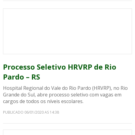
Processo Seletivo HRVRP de Rio
Pardo – RS
Hospital Regional do Vale do Rio Pardo (HRVRP), no Rio
Grande do Sul, abre processo seletivo com vagas em
cargos de todos os níveis escolares.
PUBLICADO 06/01/2020 AS 14:38