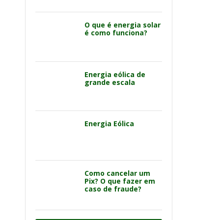
O que é energia solar
é como funciona?
Energia eólica de
grande escala
Energia Eólica
Como cancelar um
Pix? O que fazer em
caso de fraude?