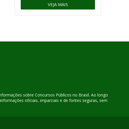
VEJA MAIS
 informações sobre Concursos Públicos no Brasil. Ao longo
nformações oficiais, imparciais e de fontes seguras, sem