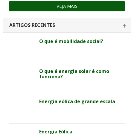
VEJA MAIS
ARTIGOS RECENTES
O que é mobilidade social?
O que é energia solar é como
funciona?
Energia eólica de grande escala
Energia Eólica