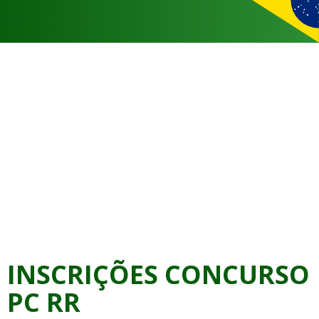
INSCRIÇÕES CONCURSO
PC RR