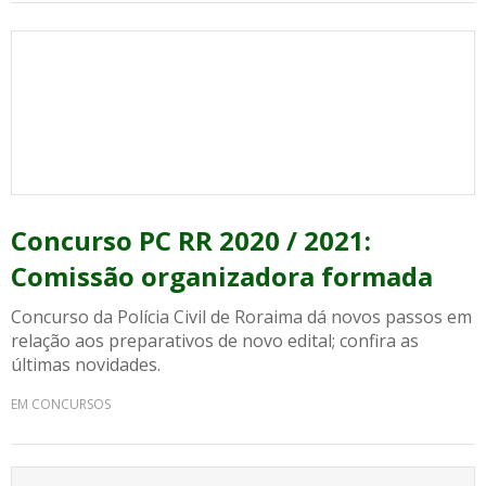
Concurso PC RR 2020 / 2021:
Comissão organizadora formada
Concurso da Polícia Civil de Roraima dá novos passos em
relação aos preparativos de novo edital; confira as
últimas novidades.
EM CONCURSOS