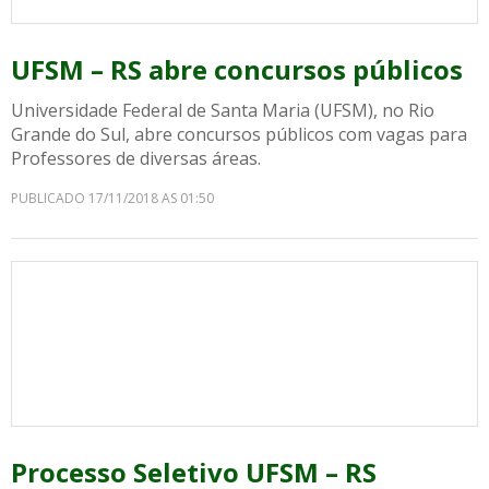
UFSM – RS abre concursos públicos
Universidade Federal de Santa Maria (UFSM), no Rio
Grande do Sul, abre concursos públicos com vagas para
Professores de diversas áreas.
PUBLICADO 17/11/2018 AS 01:50
Processo Seletivo UFSM – RS