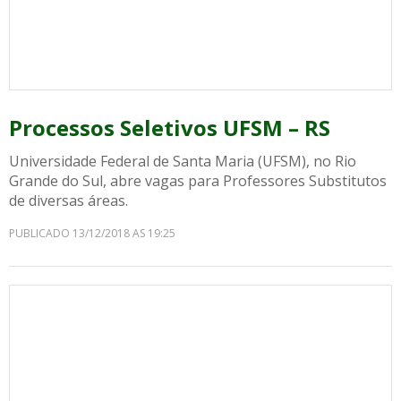
Processos Seletivos UFSM – RS
Universidade Federal de Santa Maria (UFSM), no Rio
Grande do Sul, abre vagas para Professores Substitutos
de diversas áreas.
PUBLICADO 13/12/2018 AS 19:25