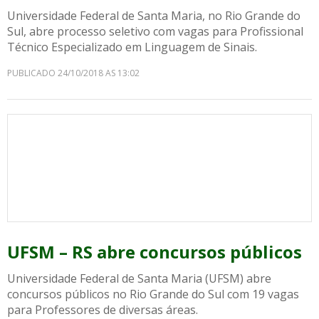
Universidade Federal de Santa Maria, no Rio Grande do
Sul, abre processo seletivo com vagas para Profissional
Técnico Especializado em Linguagem de Sinais.
PUBLICADO 24/10/2018 AS 13:02
UFSM – RS abre concursos públicos
Universidade Federal de Santa Maria (UFSM) abre
concursos públicos no Rio Grande do Sul com 19 vagas
para Professores de diversas áreas.