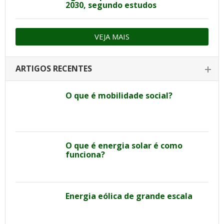
2030, segundo estudos
VEJA MAIS
ARTIGOS RECENTES
O que é mobilidade social?
O que é energia solar é como
funciona?
Energia eólica de grande escala