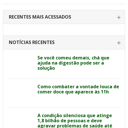
RECENTES MAIS ACESSADOS
NOTÍCIAS RECENTES
Se você comeu demais, chá que
ajuda na digestão pode ser a
solução
Como combater a vontade louca de
comer doce que aparece às 11h
A condição silenciosa que atinge
1,8 bilhão de pessoas e deve
agravar problemas de saúde até