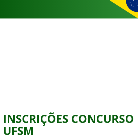
INSCRIÇÕES CONCURSO
UFSM