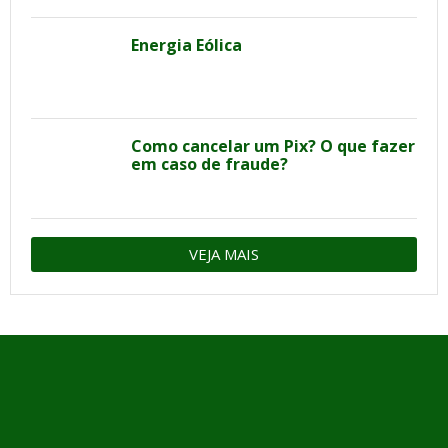
Energia Eólica
Como cancelar um Pix? O que fazer
em caso de fraude?
VEJA MAIS