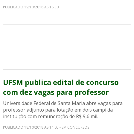
PUBLICADO 19/10/2018 AS 18:30
UFSM publica edital de concurso
com dez vagas para professor
Universidade Federal de Santa Maria abre vagas para
professor adjunto para lotação em dois campi da
instituição com remuneração de R$ 9,6 mil.
PUBLICADO 18/10/2018 AS 14:05 - EM CONCURSOS