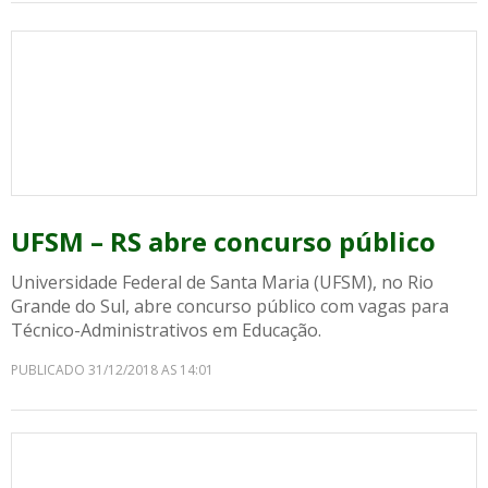
UFSM – RS abre concurso público
Universidade Federal de Santa Maria (UFSM), no Rio
Grande do Sul, abre concurso público com vagas para
Técnico-Administrativos em Educação.
PUBLICADO 31/12/2018 AS 14:01