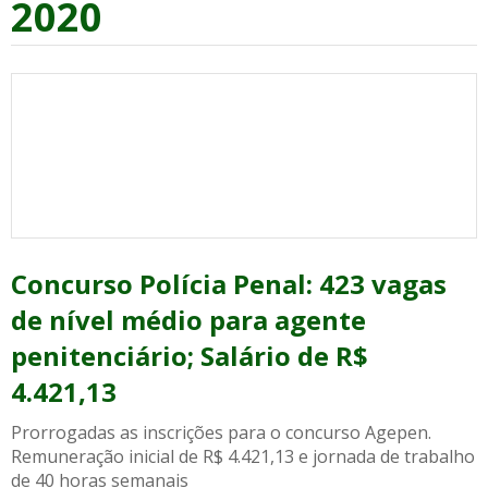
2020
Concurso Polícia Penal: 423 vagas
de nível médio para agente
penitenciário; Salário de R$
4.421,13
Prorrogadas as inscrições para o concurso Agepen.
Remuneração inicial de R$ 4.421,13 e jornada de trabalho
de 40 horas semanais