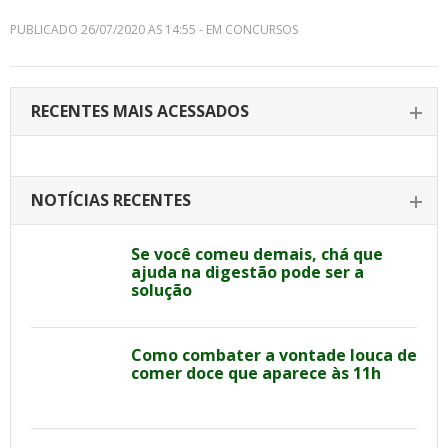
PUBLICADO 26/07/2020 AS 14:55 - EM CONCURSOS
RECENTES MAIS ACESSADOS
NOTÍCIAS RECENTES
Se você comeu demais, chá que
ajuda na digestão pode ser a
solução
Como combater a vontade louca de
comer doce que aparece às 11h