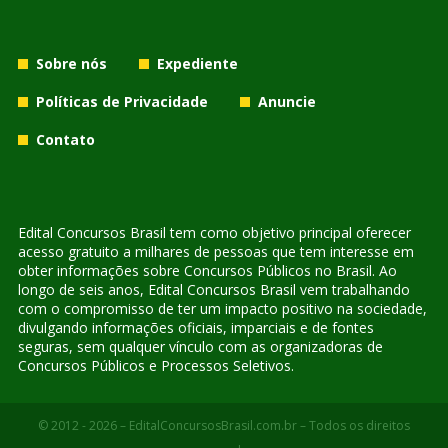
Sobre nós
Expediente
Políticas de Privacidade
Anuncie
Contato
Edital Concursos Brasil tem como objetivo principal oferecer
acesso gratuito a milhares de pessoas que tem interesse em
obter informações sobre Concursos Públicos no Brasil. Ao
longo de seis anos, Edital Concursos Brasil vem trabalhando
com o compromisso de ter um impacto positivo na sociedade,
divulgando informações oficiais, imparciais e de fontes
seguras, sem qualquer vínculo com as organizadoras de
Concursos Públicos e Processos Seletivos.
© 2012 - 2026 – EditalConcursosBrasil.com.br – Todos os direitos