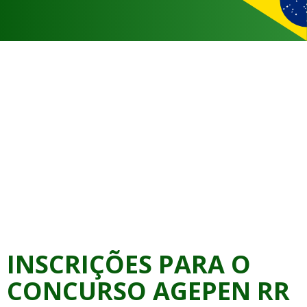
INSCRIÇÕES PARA O
CONCURSO AGEPEN RR