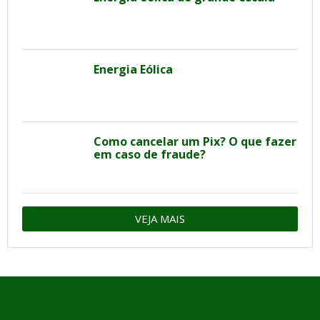
Energia Eólica
Como cancelar um Pix? O que fazer
em caso de fraude?
VEJA MAIS