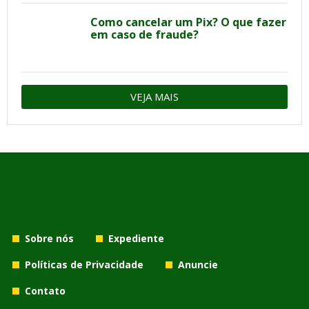
Como cancelar um Pix? O que fazer
em caso de fraude?
VEJA MAIS
Sobre nós
Expediente
Políticas de Privacidade
Anuncie
Contato