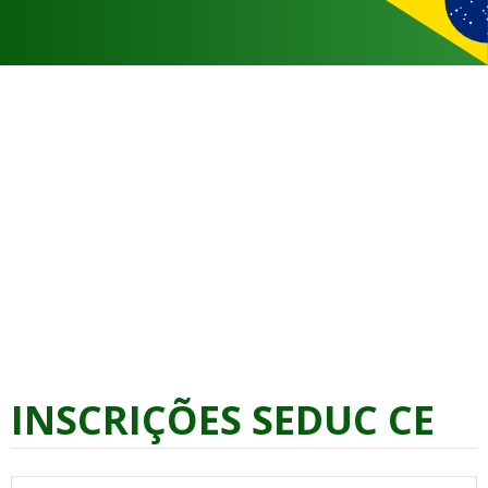
INSCRIÇÕES SEDUC CE