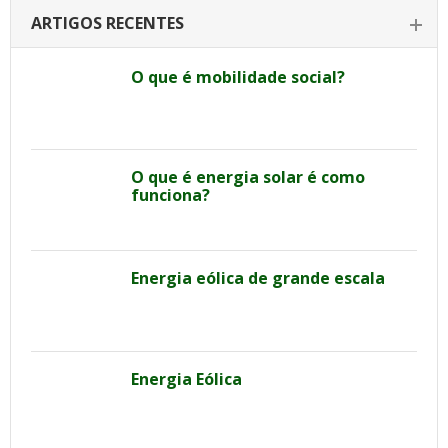
ARTIGOS RECENTES
O que é mobilidade social?
O que é energia solar é como
funciona?
Energia eólica de grande escala
Energia Eólica