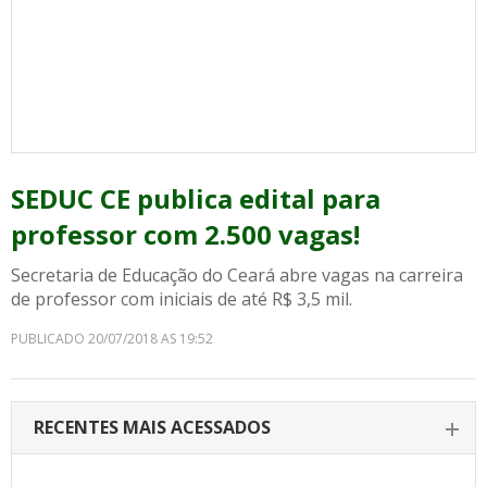
SEDUC CE publica edital para
professor com 2.500 vagas!
Secretaria de Educação do Ceará abre vagas na carreira
de professor com iniciais de até R$ 3,5 mil.
PUBLICADO 20/07/2018 AS 19:52
RECENTES MAIS ACESSADOS