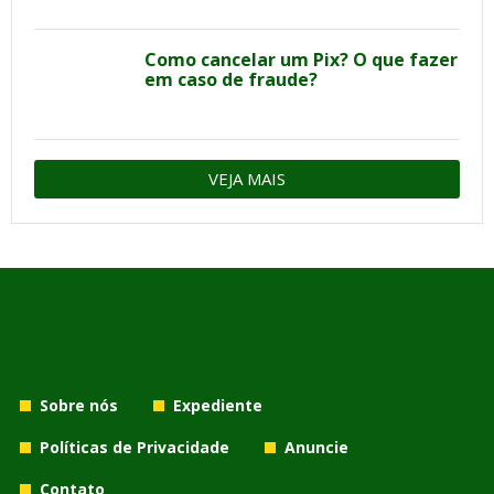
Como cancelar um Pix? O que fazer
em caso de fraude?
VEJA MAIS
Sobre nós
Expediente
Políticas de Privacidade
Anuncie
Contato