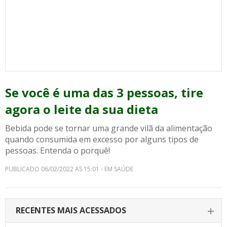
Se você é uma das 3 pessoas, tire
agora o leite da sua dieta
Bebida pode se tornar uma grande vilã da alimentação
quando consumida em excesso por alguns tipos de
pessoas. Entenda o porquê!
PUBLICADO 06/02/2022 AS 15:01 - EM SAÚDE
RECENTES MAIS ACESSADOS