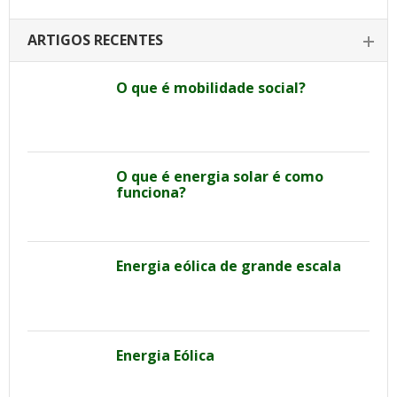
ARTIGOS RECENTES
O que é mobilidade social?
O que é energia solar é como
funciona?
Energia eólica de grande escala
Energia Eólica