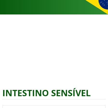
INTESTINO SENSÍVEL