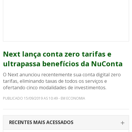
Next lança conta zero tarifas e
ultrapassa benefícios da NuConta
O Next anunciou recentemente sua conta digital zero
tarifas, eliminando taxas de todos os serviços e
ofertando cinco modalidades de investimentos.
PUBLICADO 15/09/2019 AS 10:49 - EM ECONOMIA
RECENTES MAIS ACESSADOS