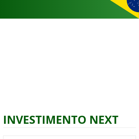
INVESTIMENTO NEXT