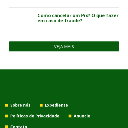
Como cancelar um Pix? O que fazer
em caso de fraude?
VEJA MAIS
Sobre nós
Expediente
Políticas de Privacidade
Anuncie
Contato