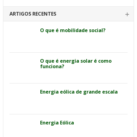
ARTIGOS RECENTES
O que é mobilidade social?
O que é energia solar é como
funciona?
Energia eólica de grande escala
Energia Eólica