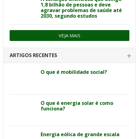
1,8 bilhão de pessoas e deve
agravar problemas de saúde até
2030, segundo estudos
VEJA MAIS
ARTIGOS RECENTES
O que é mobilidade social?
O que é energia solar é como
funciona?
Energia eólica de grande escala