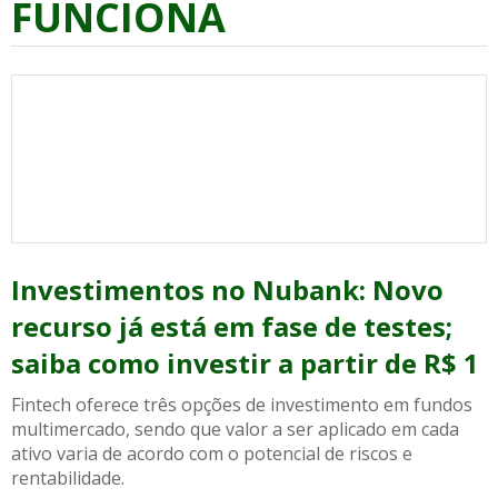
FUNCIONA
Investimentos no Nubank: Novo
recurso já está em fase de testes;
saiba como investir a partir de R$ 1
Fintech oferece três opções de investimento em fundos
multimercado, sendo que valor a ser aplicado em cada
ativo varia de acordo com o potencial de riscos e
rentabilidade.