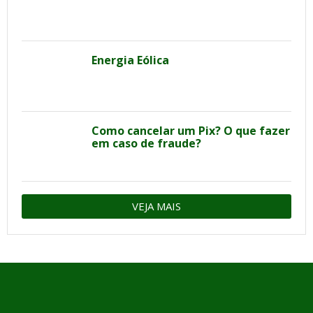
Energia Eólica
Como cancelar um Pix? O que fazer
em caso de fraude?
VEJA MAIS