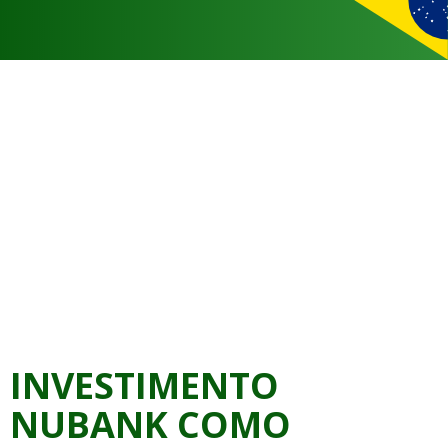
INVESTIMENTO
NUBANK COMO