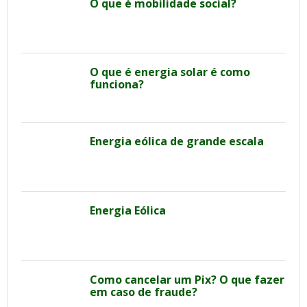
O que é mobilidade social?
O que é energia solar é como
funciona?
Energia eólica de grande escala
Energia Eólica
Como cancelar um Pix? O que fazer
em caso de fraude?