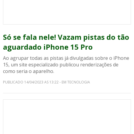
Só se fala nele! Vazam pistas do tão
aguardado iPhone 15 Pro
Ao agrupar todas as pistas já divulgadas sobre o iPhone
15, um site especializado publicou renderizações de
como seria o aparelho.
PUBLICADO 14/04/2023 AS 13:22 - EM TECNOLOGIA