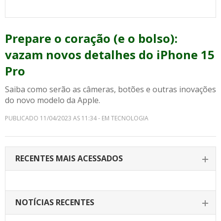
Prepare o coração (e o bolso):
vazam novos detalhes do iPhone 15
Pro
Saiba como serão as câmeras, botões e outras inovações
do novo modelo da Apple.
PUBLICADO 11/04/2023 AS 11:34 - EM TECNOLOGIA
RECENTES MAIS ACESSADOS
NOTÍCIAS RECENTES