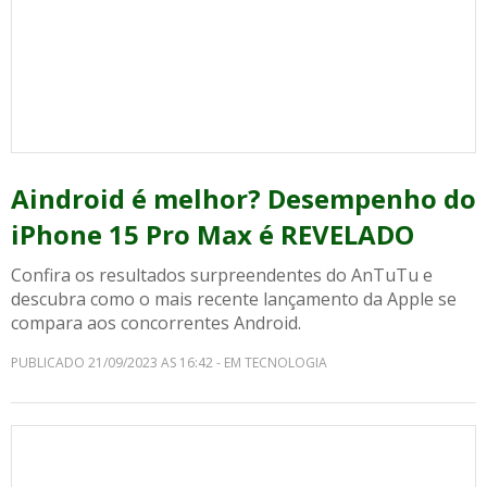
Aindroid é melhor? Desempenho do
iPhone 15 Pro Max é REVELADO
Confira os resultados surpreendentes do AnTuTu e
descubra como o mais recente lançamento da Apple se
compara aos concorrentes Android.
PUBLICADO 21/09/2023 AS 16:42 - EM TECNOLOGIA