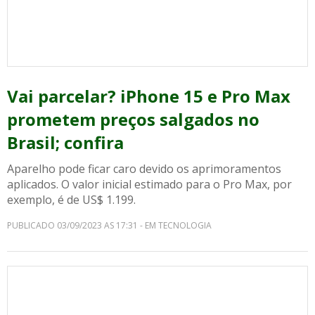
Vai parcelar? iPhone 15 e Pro Max
prometem preços salgados no
Brasil; confira
Aparelho pode ficar caro devido os aprimoramentos
aplicados. O valor inicial estimado para o Pro Max, por
exemplo, é de US$ 1.199.
PUBLICADO 03/09/2023 AS 17:31 - EM TECNOLOGIA