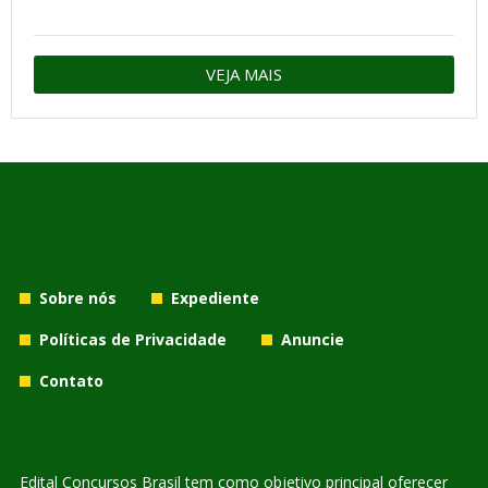
VEJA MAIS
Sobre nós
Expediente
Políticas de Privacidade
Anuncie
Contato
Edital Concursos Brasil tem como objetivo principal oferecer