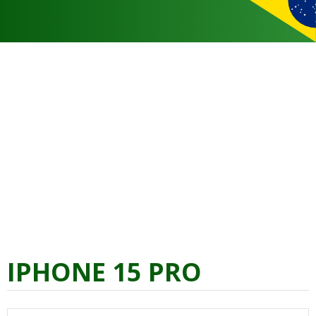
IPHONE 15 PRO