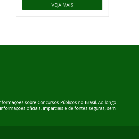
VEJA MAIS
 informações sobre Concursos Públicos no Brasil. Ao longo
nformações oficiais, imparciais e de fontes seguras, sem