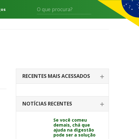
gos
RECENTES MAIS ACESSADOS
NOTÍCIAS RECENTES
Se você comeu
demais, chá que
ajuda na digestão
pode ser a solução