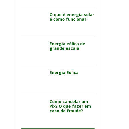
O que é energia solar
é como funciona?
Energia eólica de
grande escala
Energia Eólica
Como cancelar um
Pix? O que fazer em
caso de fraude?