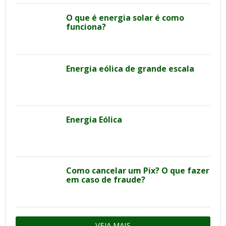
O que é energia solar é como
funciona?
Energia eólica de grande escala
Energia Eólica
Como cancelar um Pix? O que fazer
em caso de fraude?
VEJA MAIS