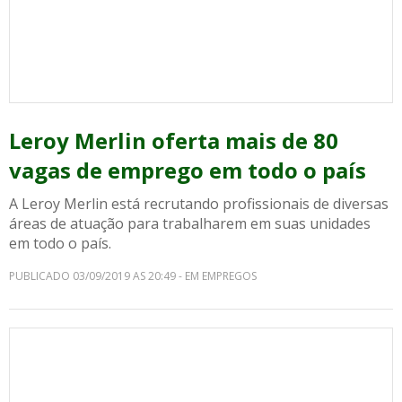
Leroy Merlin oferta mais de 80
vagas de emprego em todo o país
A Leroy Merlin está recrutando profissionais de diversas
áreas de atuação para trabalharem em suas unidades
em todo o país.
PUBLICADO 03/09/2019 AS 20:49 - EM EMPREGOS