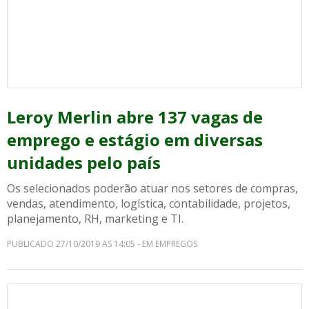
Leroy Merlin abre 137 vagas de
emprego e estágio em diversas
unidades pelo país
Os selecionados poderão atuar nos setores de compras,
vendas, atendimento, logística, contabilidade, projetos,
planejamento, RH, marketing e TI.
PUBLICADO 27/10/2019 AS 14:05 - EM EMPREGOS