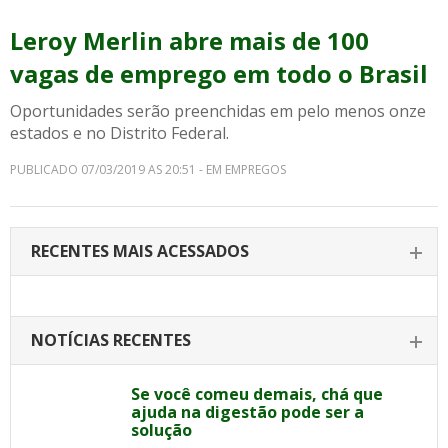
Leroy Merlin abre mais de 100
vagas de emprego em todo o Brasil
Oportunidades serão preenchidas em pelo menos onze
estados e no Distrito Federal.
PUBLICADO 07/03/2019 AS 20:51 - EM EMPREGOS
RECENTES MAIS ACESSADOS
NOTÍCIAS RECENTES
Se você comeu demais, chá que
ajuda na digestão pode ser a
solução