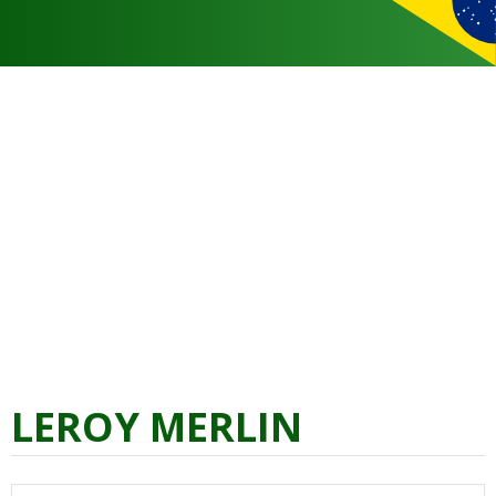
LEROY MERLIN