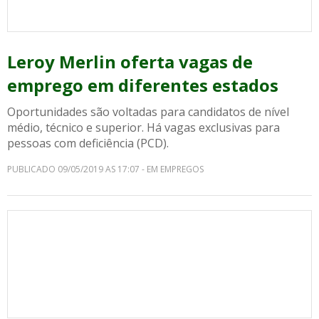
Leroy Merlin oferta vagas de
emprego em diferentes estados
Oportunidades são voltadas para candidatos de nível
médio, técnico e superior. Há vagas exclusivas para
pessoas com deficiência (PCD).
PUBLICADO 09/05/2019 AS 17:07 - EM EMPREGOS