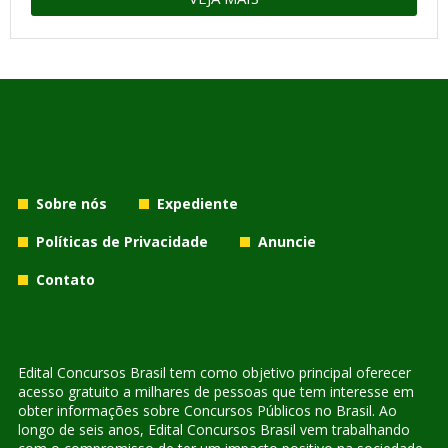
Sobre nós
Expediente
Políticas de Privacidade
Anuncie
Contato
Edital Concursos Brasil tem como objetivo principal oferecer
acesso gratuito a milhares de pessoas que tem interesse em
obter informações sobre Concursos Públicos no Brasil. Ao
longo de seis anos, Edital Concursos Brasil vem trabalhando