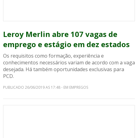
Leroy Merlin abre 107 vagas de
emprego e estágio em dez estados
Os requisitos como formação, experiência e
conhecimentos necessários variam de acordo com a vaga
desejada. Há também oportunidades exclusivas para
PCD.
PUBLICADO 26/06/2019 AS 17:48 - EM EMPREGOS