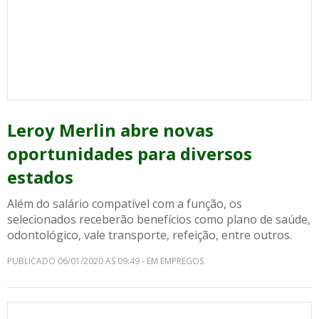
Leroy Merlin abre novas
oportunidades para diversos
estados
Além do salário compatível com a função, os
selecionados receberão benefícios como plano de saúde,
odontológico, vale transporte, refeição, entre outros.
PUBLICADO 06/01/2020 AS 09:49 - EM EMPREGOS