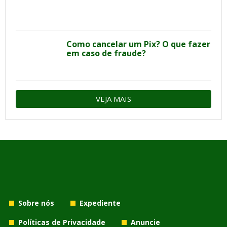
Como cancelar um Pix? O que fazer
em caso de fraude?
VEJA MAIS
Sobre nós
Expediente
Políticas de Privacidade
Anuncie