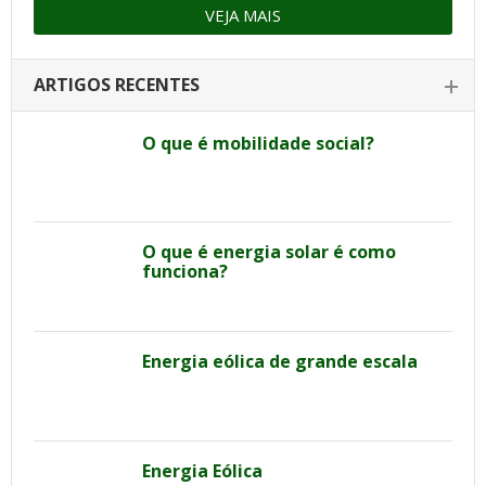
VEJA MAIS
ARTIGOS RECENTES
O que é mobilidade social?
O que é energia solar é como
funciona?
Energia eólica de grande escala
Energia Eólica