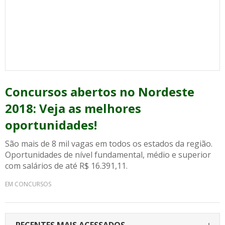
Concursos abertos no Nordeste
2018: Veja as melhores
oportunidades!
São mais de 8 mil vagas em todos os estados da região.
Oportunidades de nível fundamental, médio e superior
com salários de até R$ 16.391,11.
EM CONCURSOS