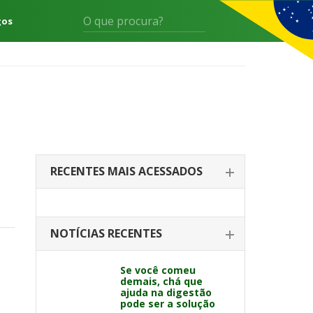
gos
RECENTES MAIS ACESSADOS
NOTÍCIAS RECENTES
Se você comeu
demais, chá que
ajuda na digestão
pode ser a solução