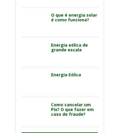
O que é energia solar
é como funciona?
Energia eólica de
grande escala
Energia Eólica
Como cancelar um
Pix? O que fazer em
caso de fraude?