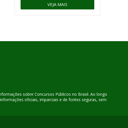
VEJA MAIS
 informações sobre Concursos Públicos no Brasil. Ao longo
nformações oficiais, imparciais e de fontes seguras, sem