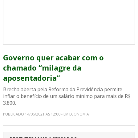
Governo quer acabar com o
chamado “milagre da
aposentadoria”
Brecha aberta pela Reforma da Previdência permite
inflar o benefício de um salário mínimo para mais de R$
3.800.
PUBLICADO 14/06/2021 AS 12:00 - EM ECONOMIA