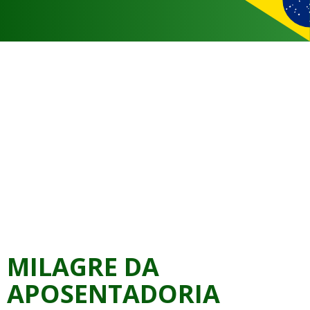
MILAGRE DA
APOSENTADORIA