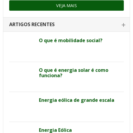
VEJA MAIS
ARTIGOS RECENTES
O que é mobilidade social?
O que é energia solar é como
funciona?
Energia eólica de grande escala
Energia Eólica