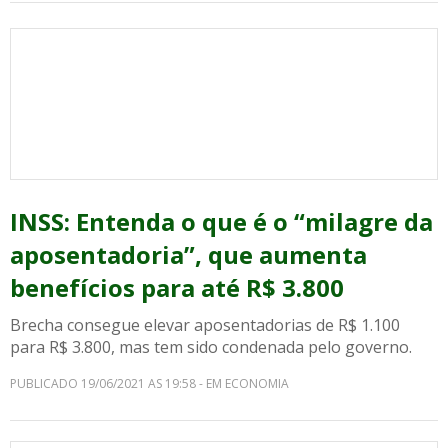
INSS: Entenda o que é o “milagre da
aposentadoria”, que aumenta
benefícios para até R$ 3.800
Brecha consegue elevar aposentadorias de R$ 1.100
para R$ 3.800, mas tem sido condenada pelo governo.
PUBLICADO 19/06/2021 AS 19:58 - EM ECONOMIA