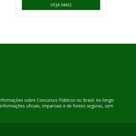
VEJA MAIS
 informações sobre Concursos Públicos no Brasil. Ao longo
nformações oficiais, imparciais e de fontes seguras, sem