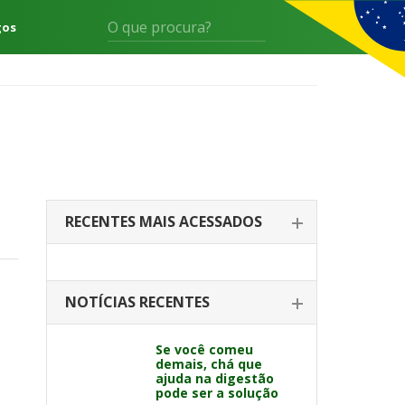
gos
RECENTES MAIS ACESSADOS
NOTÍCIAS RECENTES
Se você comeu
demais, chá que
ajuda na digestão
pode ser a solução