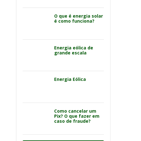
O que é energia solar
é como funciona?
Energia eólica de
grande escala
Energia Eólica
Como cancelar um
Pix? O que fazer em
caso de fraude?