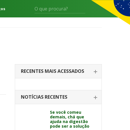
gos
RECENTES MAIS ACESSADOS
NOTÍCIAS RECENTES
Se você comeu
demais, chá que
ajuda na digestão
pode ser a solução