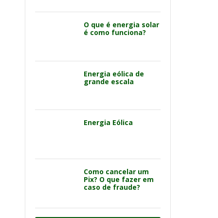
O que é energia solar
é como funciona?
Energia eólica de
grande escala
Energia Eólica
Como cancelar um
Pix? O que fazer em
caso de fraude?