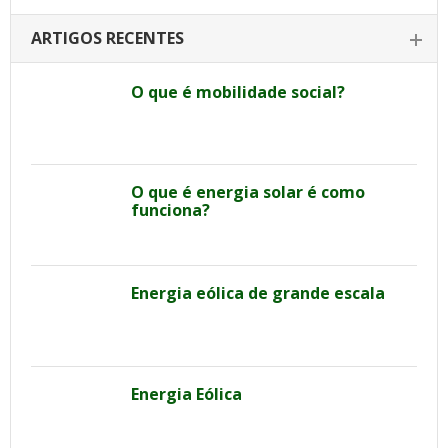
ARTIGOS RECENTES
O que é mobilidade social?
O que é energia solar é como
funciona?
Energia eólica de grande escala
Energia Eólica