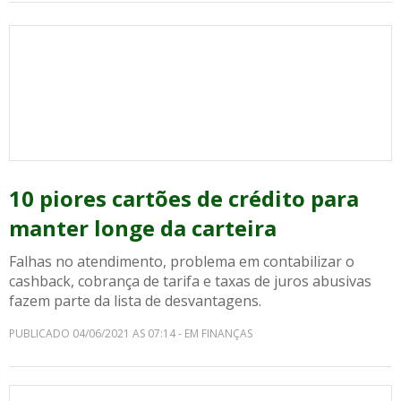
10 piores cartões de crédito para
manter longe da carteira
Falhas no atendimento, problema em contabilizar o
cashback, cobrança de tarifa e taxas de juros abusivas
fazem parte da lista de desvantagens.
PUBLICADO 04/06/2021 AS 07:14 - EM FINANÇAS