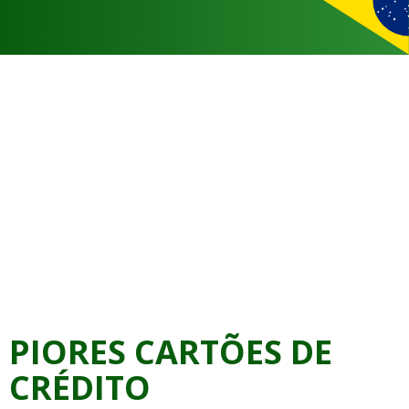
PIORES CARTÕES DE
CRÉDITO