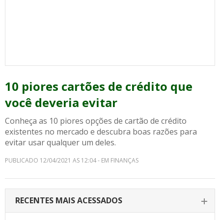
10 piores cartões de crédito que
você deveria evitar
Conheça as 10 piores opções de cartão de crédito
existentes no mercado e descubra boas razões para
evitar usar qualquer um deles.
PUBLICADO 12/04/2021 AS 12:04 - EM FINANÇAS
RECENTES MAIS ACESSADOS