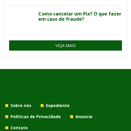
Como cancelar um Pix? O que fazer
em caso de fraude?
VEJA MAIS
Sobre nós
Expediente
Políticas de Privacidade
Anuncie
Contato