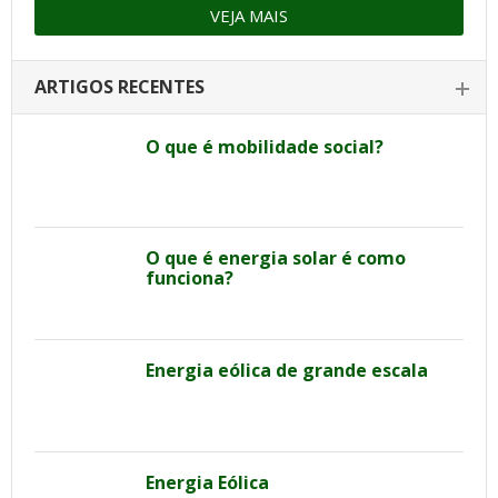
VEJA MAIS
ARTIGOS RECENTES
O que é mobilidade social?
O que é energia solar é como
funciona?
Energia eólica de grande escala
Energia Eólica