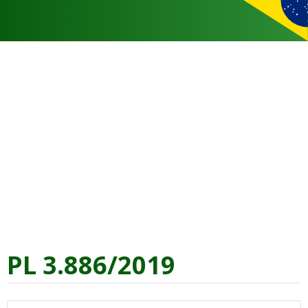
PL 3.886/2019