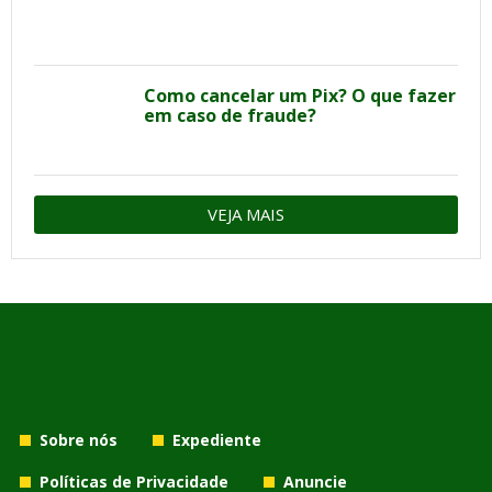
Como cancelar um Pix? O que fazer
em caso de fraude?
VEJA MAIS
Sobre nós
Expediente
Políticas de Privacidade
Anuncie