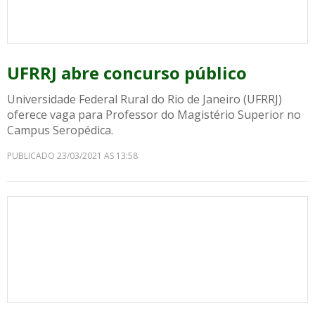
UFRRJ abre concurso público
Universidade Federal Rural do Rio de Janeiro (UFRRJ)
oferece vaga para Professor do Magistério Superior no
Campus Seropédica.
PUBLICADO 23/03/2021 AS 13:58