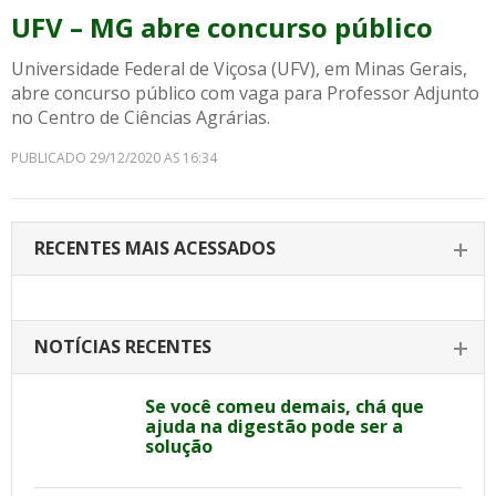
UFV – MG abre concurso público
Universidade Federal de Viçosa (UFV), em Minas Gerais,
abre concurso público com vaga para Professor Adjunto
no Centro de Ciências Agrárias.
PUBLICADO 29/12/2020 AS 16:34
RECENTES MAIS ACESSADOS
NOTÍCIAS RECENTES
Se você comeu demais, chá que
ajuda na digestão pode ser a
solução