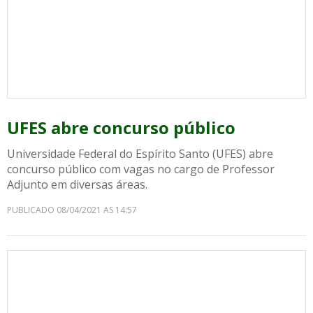
UFES abre concurso público
Universidade Federal do Espírito Santo (UFES) abre
concurso público com vagas no cargo de Professor
Adjunto em diversas áreas.
PUBLICADO 08/04/2021 AS 14:57