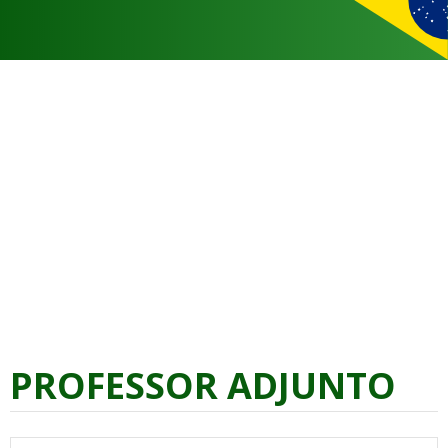
PROFESSOR ADJUNTO