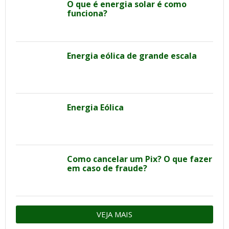
O que é energia solar é como
funciona?
Energia eólica de grande escala
Energia Eólica
Como cancelar um Pix? O que fazer
em caso de fraude?
VEJA MAIS