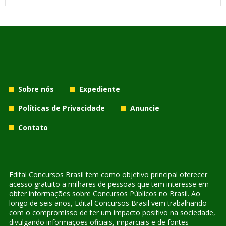
Sobre nós
Expediente
Políticas de Privacidade
Anuncie
Contato
Edital Concursos Brasil tem como objetivo principal oferecer
acesso gratuito a milhares de pessoas que tem interesse em
obter informações sobre Concursos Públicos no Brasil. Ao
longo de seis anos, Edital Concursos Brasil vem trabalhando
com o compromisso de ter um impacto positivo na sociedade,
divulgando informações oficiais, imparciais e de fontes