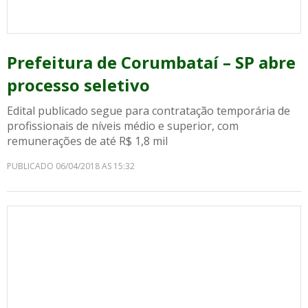
Prefeitura de Corumbataí – SP abre
processo seletivo
Edital publicado segue para contratação temporária de
profissionais de níveis médio e superior, com
remunerações de até R$ 1,8 mil
PUBLICADO 06/04/2018 AS 15:32