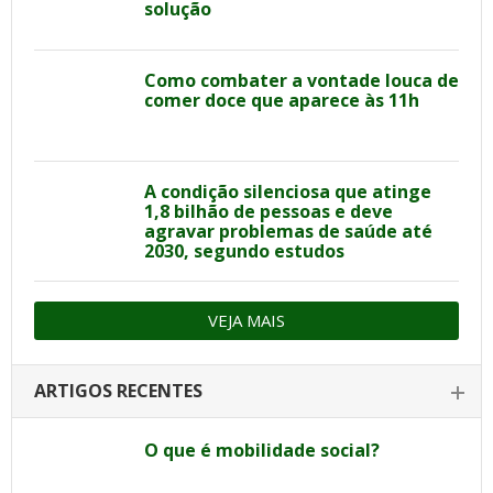
solução
Como combater a vontade louca de
comer doce que aparece às 11h
A condição silenciosa que atinge
1,8 bilhão de pessoas e deve
agravar problemas de saúde até
2030, segundo estudos
VEJA MAIS
ARTIGOS RECENTES
O que é mobilidade social?