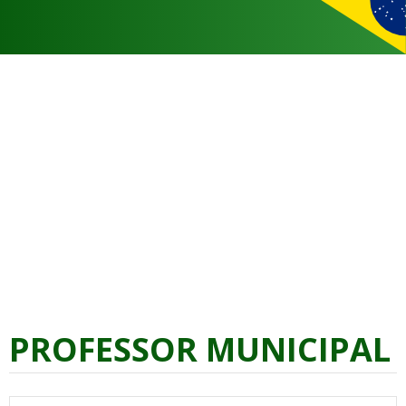
PROFESSOR MUNICIPAL