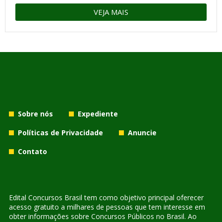
VEJA MAIS
Sobre nós
Expediente
Políticas de Privacidade
Anuncie
Contato
Edital Concursos Brasil tem como objetivo principal oferecer
acesso gratuito a milhares de pessoas que tem interesse em
obter informações sobre Concursos Públicos no Brasil. Ao