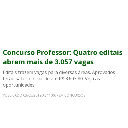
Concurso Professor: Quatro editais
abrem mais de 3.057 vagas
Editais trazem vagas para diversas áreas. Aprovados
terão salário inicial de até R$ 3.603,80. Veja as
oportunidades!
PUBLICADO 03/05/2019 AS 11:06 - EM CONCURSOS