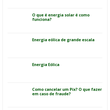
O que é energia solar é como
funciona?
Energia eólica de grande escala
Energia Eólica
Como cancelar um Pix? O que fazer
em caso de fraude?