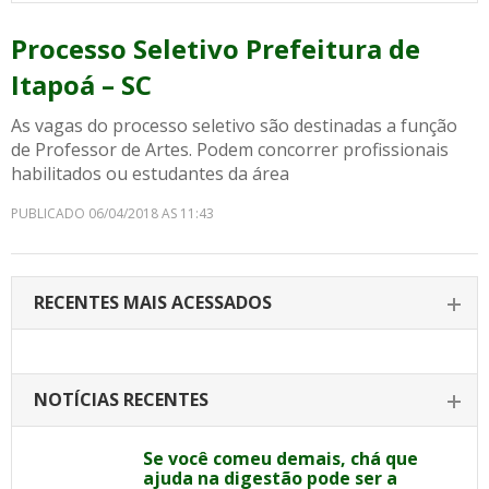
Processo Seletivo Prefeitura de
Itapoá – SC
As vagas do processo seletivo são destinadas a função
de Professor de Artes. Podem concorrer profissionais
habilitados ou estudantes da área
PUBLICADO 06/04/2018 AS 11:43
RECENTES MAIS ACESSADOS
NOTÍCIAS RECENTES
Se você comeu demais, chá que
ajuda na digestão pode ser a