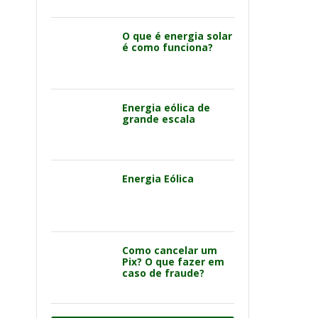
O que é energia solar
é como funciona?
Energia eólica de
grande escala
Energia Eólica
Como cancelar um
Pix? O que fazer em
caso de fraude?