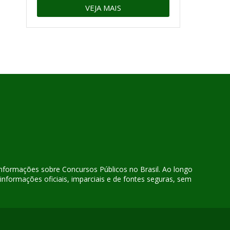
VEJA MAIS
 informações sobre Concursos Públicos no Brasil. Ao longo
nformações oficiais, imparciais e de fontes seguras, sem