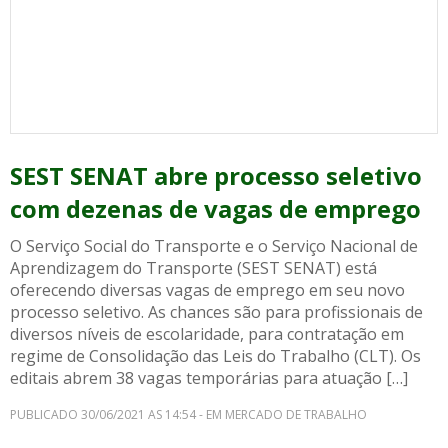
SEST SENAT abre processo seletivo
com dezenas de vagas de emprego
O Serviço Social do Transporte e o Serviço Nacional de
Aprendizagem do Transporte (SEST SENAT) está
oferecendo diversas vagas de emprego em seu novo
processo seletivo. As chances são para profissionais de
diversos níveis de escolaridade, para contratação em
regime de Consolidação das Leis do Trabalho (CLT). Os
editais abrem 38 vagas temporárias para atuação […]
PUBLICADO 30/06/2021 AS 14:54 - EM MERCADO DE TRABALHO