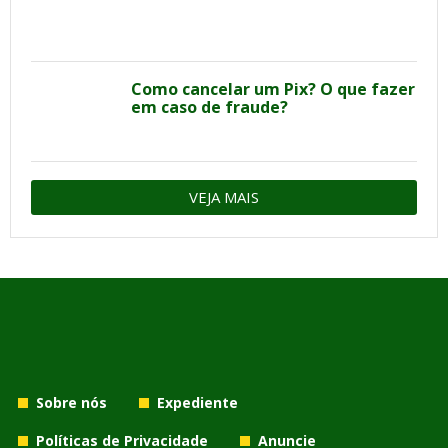
Como cancelar um Pix? O que fazer
em caso de fraude?
VEJA MAIS
Sobre nós
Expediente
Políticas de Privacidade
Anuncie