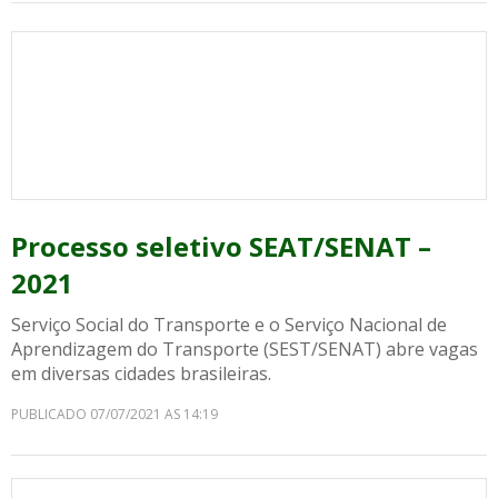
Processo seletivo SEAT/SENAT –
2021
Serviço Social do Transporte e o Serviço Nacional de
Aprendizagem do Transporte (SEST/SENAT) abre vagas
em diversas cidades brasileiras.
PUBLICADO 07/07/2021 AS 14:19