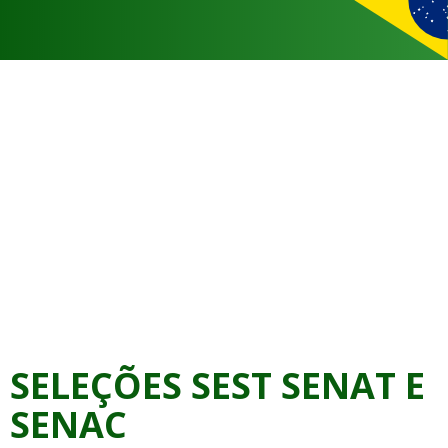
SELEÇÕES SEST SENAT E
SENAC