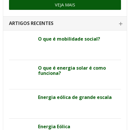
VEJA MAIS
ARTIGOS RECENTES
O que é mobilidade social?
O que é energia solar é como
funciona?
Energia eólica de grande escala
Energia Eólica