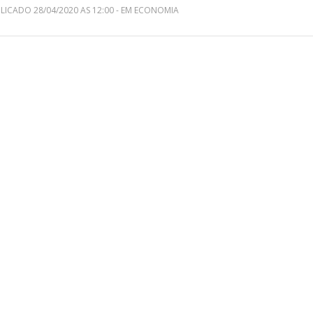
LICADO 28/04/2020 AS 12:00 - EM ECONOMIA