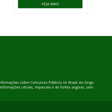
VEJA MAIS
 informações sobre Concursos Públicos no Brasil. Ao longo
nformações oficiais, imparciais e de fontes seguras, sem