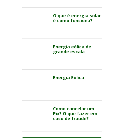
O que é energia solar
é como funciona?
Energia eólica de
grande escala
Energia Eólica
Como cancelar um
Pix? O que fazer em
caso de fraude?