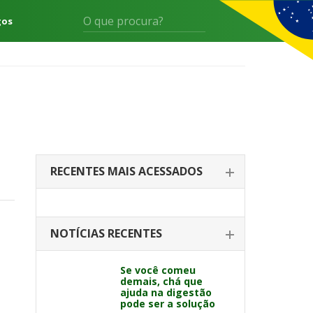
gos
RECENTES MAIS ACESSADOS
NOTÍCIAS RECENTES
Se você comeu
demais, chá que
ajuda na digestão
pode ser a solução