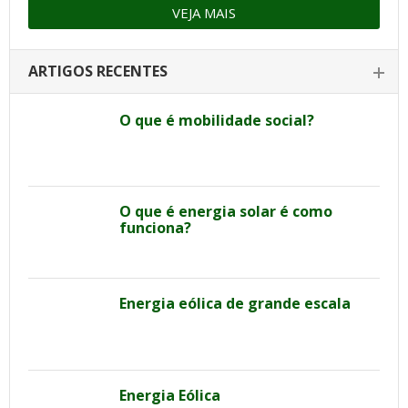
VEJA MAIS
ARTIGOS RECENTES
O que é mobilidade social?
O que é energia solar é como
funciona?
Energia eólica de grande escala
Energia Eólica