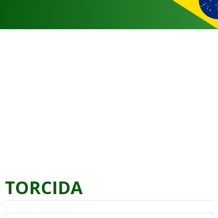
TORCIDA