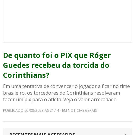
De quanto foi o PIX que Róger
Guedes recebeu da torcida do
Corinthians?
Em uma tentativa de convencer o jogador a ficar no time
brasileiro, os torcedores do Corinthians resolveram
fazer um pix para o atleta. Veja o valor arrecadado.
PUBLICADO 05/08/2023 AS 21:14 - EM NOTICIAS GERAIS