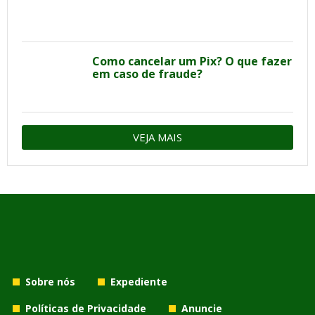
Como cancelar um Pix? O que fazer
em caso de fraude?
VEJA MAIS
Sobre nós
Expediente
Políticas de Privacidade
Anuncie