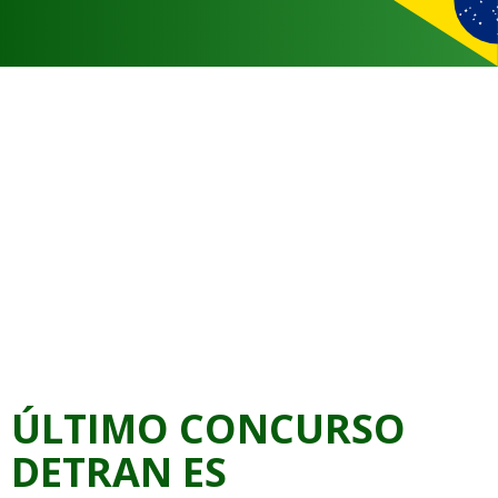
ÚLTIMO CONCURSO
DETRAN ES