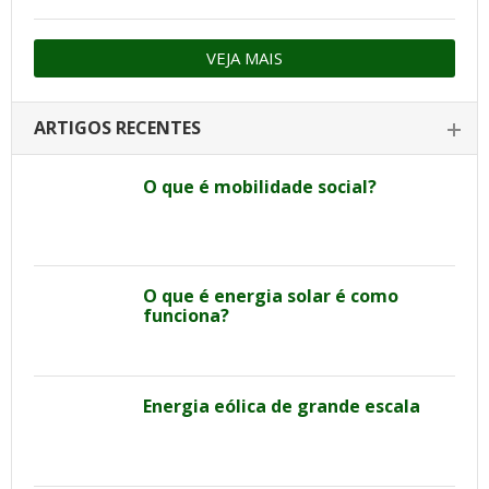
VEJA MAIS
ARTIGOS RECENTES
O que é mobilidade social?
O que é energia solar é como
funciona?
Energia eólica de grande escala