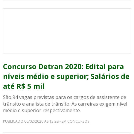
Concurso Detran 2020: Edital para
níveis médio e superior; Salários de
até R$ 5 mil
São 94 vagas previstas para os cargos de assistente de
trânsito e analista de trânsito. As carreiras exigem nível
médio e superior respectivamente.
PUBLICADO 06/02/2020 AS 13:28 - EM CONCURSOS