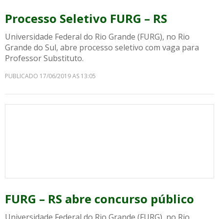
Processo Seletivo FURG – RS
Universidade Federal do Rio Grande (FURG), no Rio
Grande do Sul, abre processo seletivo com vaga para
Professor Substituto.
PUBLICADO 17/06/2019 AS 13:05
FURG – RS abre concurso público
Universidade Federal do Rio Grande (FURG), no Rio