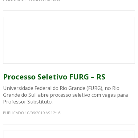
Processo Seletivo FURG – RS
Universidade Federal do Rio Grande (FURG), no Rio
Grande do Sul, abre processo seletivo com vagas para
Professor Substituto.
PUBLICADO 10/06/2019 AS 12:16