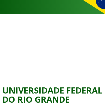
UNIVERSIDADE FEDERAL
DO RIO GRANDE