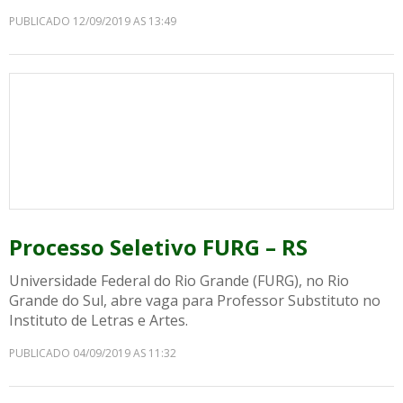
PUBLICADO 12/09/2019 AS 13:49
Processo Seletivo FURG – RS
Universidade Federal do Rio Grande (FURG), no Rio
Grande do Sul, abre vaga para Professor Substituto no
Instituto de Letras e Artes.
PUBLICADO 04/09/2019 AS 11:32