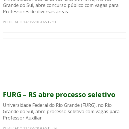
Grande do Sul, abre concurso público com vagas para
Professores de diversas áreas.
PUBLICADO 14/06/2019 AS 12:51
FURG – RS abre processo seletivo
Universidade Federal do Rio Grande (FURG), no Rio
Grande do Sul, abre processo seletivo com vagas para
Professor Auxiliar.
PUBLICADO 11/06/2019 AS 15:09