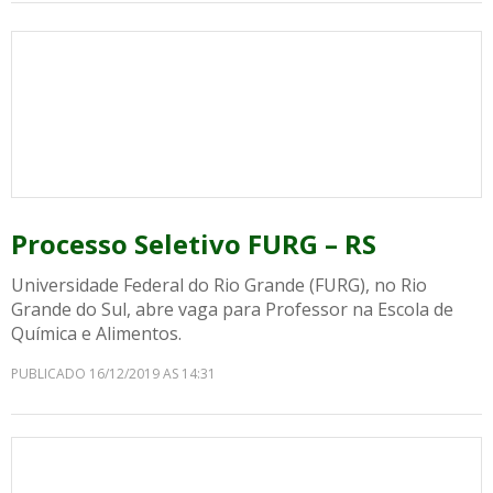
Processo Seletivo FURG – RS
Universidade Federal do Rio Grande (FURG), no Rio
Grande do Sul, abre vaga para Professor na Escola de
Química e Alimentos.
PUBLICADO 16/12/2019 AS 14:31