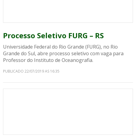
Processo Seletivo FURG – RS
Universidade Federal do Rio Grande (FURG), no Rio
Grande do Sul, abre processo seletivo com vaga para
Professor do Instituto de Oceanografia.
PUBLICADO 22/07/2019 AS 16:35