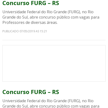
Concurso FURG – RS
Universidade Federal do Rio Grande (FURG), no Rio
Grande do Sul, abre concurso público com vagas para
Professores de diversas áreas.
PUBLICADO 07/05/2019 AS 15:21
Concurso FURG – RS
Universidade Federal do Rio Grande (FURG), no Rio
Grande do Sul, abre concurso público com vagas para