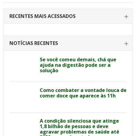
RECENTES MAIS ACESSADOS
NOTÍCIAS RECENTES
Se você comeu demais, chá que
ajuda na digestão pode ser a
solução
Como combater a vontade louca de
comer doce que aparece às 11h
A condição silenciosa que atinge
1,8 bilhão de pessoas e deve
agravar problemas de saúde até