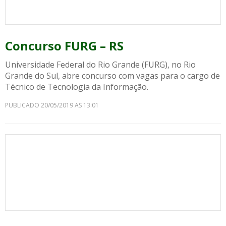
Concurso FURG – RS
Universidade Federal do Rio Grande (FURG), no Rio
Grande do Sul, abre concurso com vagas para o cargo de
Técnico de Tecnologia da Informação.
PUBLICADO 20/05/2019 AS 13:01