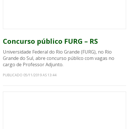
Concurso público FURG – RS
Universidade Federal do Rio Grande (FURG), no Rio
Grande do Sul, abre concurso público com vagas no
cargo de Professor Adjunto.
PUBLICADO 05/11/2019 AS 13:44