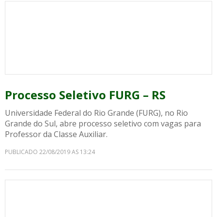
Processo Seletivo FURG – RS
Universidade Federal do Rio Grande (FURG), no Rio
Grande do Sul, abre processo seletivo com vagas para
Professor da Classe Auxiliar.
PUBLICADO 22/08/2019 AS 13:24