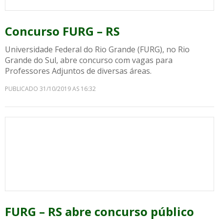
Concurso FURG – RS
Universidade Federal do Rio Grande (FURG), no Rio
Grande do Sul, abre concurso com vagas para
Professores Adjuntos de diversas áreas.
PUBLICADO 31/10/2019 AS 16:32
FURG – RS abre concurso público