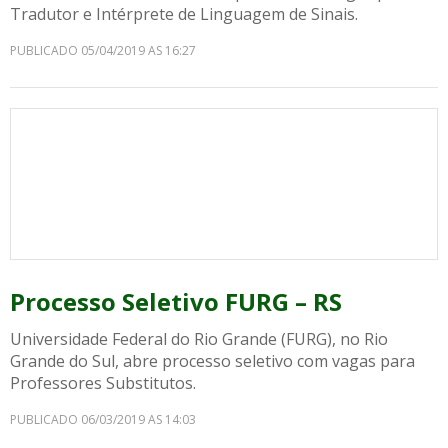
Tradutor e Intérprete de Linguagem de Sinais.
PUBLICADO 05/04/2019 AS 16:27
Processo Seletivo FURG – RS
Universidade Federal do Rio Grande (FURG), no Rio
Grande do Sul, abre processo seletivo com vagas para
Professores Substitutos.
PUBLICADO 06/03/2019 AS 14:03