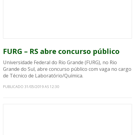
FURG – RS abre concurso público
Universidade Federal do Rio Grande (FURG), no Rio
Grande do Sul, abre concurso público com vaga no cargo
de Técnico de Laboratório/Química.
PUBLICADO 31/05/2019 AS 12:30