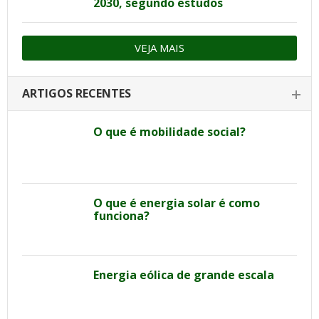
2030, segundo estudos
VEJA MAIS
ARTIGOS RECENTES
O que é mobilidade social?
O que é energia solar é como
funciona?
Energia eólica de grande escala