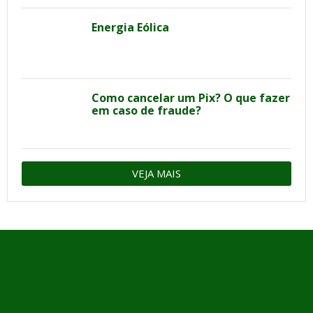
Energia Eólica
Como cancelar um Pix? O que fazer
em caso de fraude?
VEJA MAIS