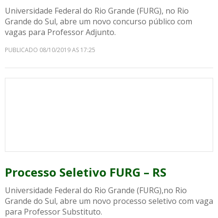
Universidade Federal do Rio Grande (FURG), no Rio
Grande do Sul, abre um novo concurso público com
vagas para Professor Adjunto.
PUBLICADO 08/10/2019 AS 17:25
Processo Seletivo FURG – RS
Universidade Federal do Rio Grande (FURG),no Rio
Grande do Sul, abre um novo processo seletivo com vaga
para Professor Substituto.