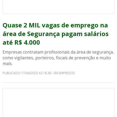
Quase 2 MIL vagas de emprego na
área de Segurança pagam salários
até R$ 4.000
Empresas contratam profissionais da área de segurança,
como vigilantes, porteiros, fiscais de prevenção e muito
mais.
PUBLICADO 17/04/2023 AS 18:40 - EM EMPREGOS