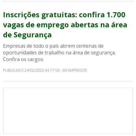
Inscrições gratuitas: confira 1.700
vagas de emprego abertas na área
de Segurança
Empresas de todo o país abrem centenas de
oportunidades de trabalho na área de segurança.
Confira os cargos.
PUBLICADO 24/02/2023 AS 17:04 - EM EMPREGOS