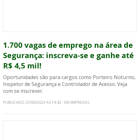
1.700 vagas de emprego na área de
Segurança: inscreva-se e ganhe até
R$ 4,5 mil!
Oportunidades são para cargos como Porteiro Noturno,
Inspetor de Segurança e Controlador de Acesso. Veja
com se inscrever.
PUBLICADO 23/06/2023 AS 14:42 - EM EMPREGOS