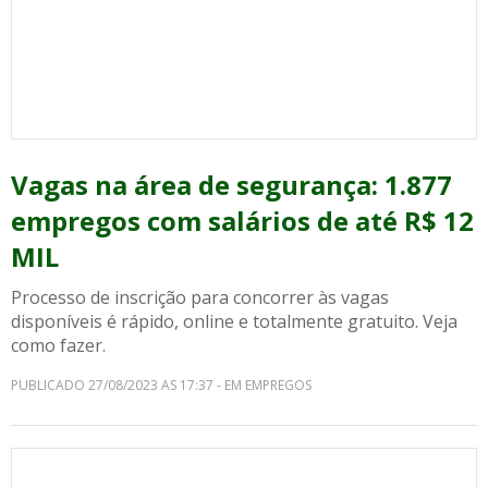
Vagas na área de segurança: 1.877
empregos com salários de até R$ 12
MIL
Processo de inscrição para concorrer às vagas
disponíveis é rápido, online e totalmente gratuito. Veja
como fazer.
PUBLICADO 27/08/2023 AS 17:37 - EM EMPREGOS