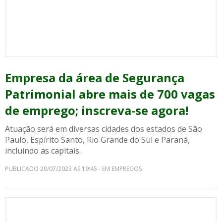
Empresa da área de Segurança
Patrimonial abre mais de 700 vagas
de emprego; inscreva-se agora!
Atuação será em diversas cidades dos estados de São
Paulo, Espírito Santo, Rio Grande do Sul e Paraná,
incluindo as capitais.
PUBLICADO 20/07/2023 AS 19:45 - EM EMPREGOS