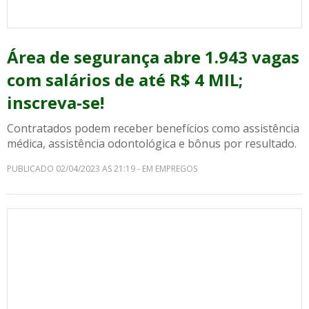
Área de segurança abre 1.943 vagas
com salários de até R$ 4 MIL;
inscreva-se!
Contratados podem receber benefícios como assistência
médica, assistência odontológica e bônus por resultado.
PUBLICADO 02/04/2023 AS 21:19 - EM EMPREGOS