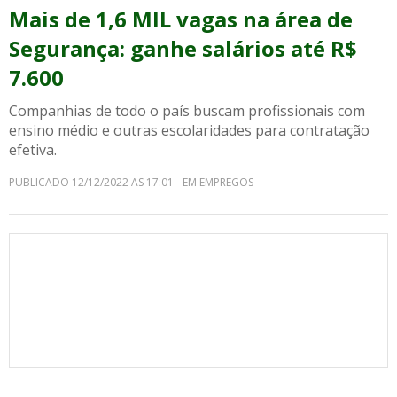
Mais de 1,6 MIL vagas na área de
Segurança: ganhe salários até R$
7.600
Companhias de todo o país buscam profissionais com
ensino médio e outras escolaridades para contratação
efetiva.
PUBLICADO 12/12/2022 AS 17:01 - EM EMPREGOS