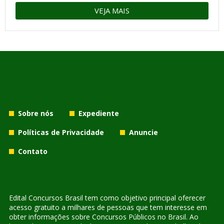
VEJA MAIS
Sobre nós
Expediente
Políticas de Privacidade
Anuncie
Contato
Edital Concursos Brasil tem como objetivo principal oferecer
acesso gratuito a milhares de pessoas que tem interesse em
obter informações sobre Concursos Públicos no Brasil. Ao