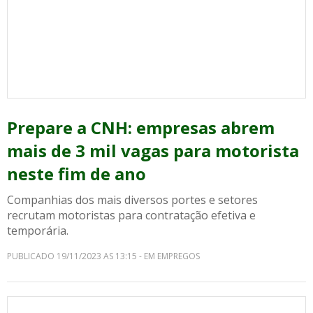
Prepare a CNH: empresas abrem
mais de 3 mil vagas para motorista
neste fim de ano
Companhias dos mais diversos portes e setores
recrutam motoristas para contratação efetiva e
temporária.
PUBLICADO 19/11/2023 AS 13:15 - EM EMPREGOS