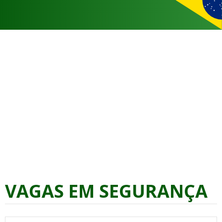
VAGAS EM SEGURANÇA