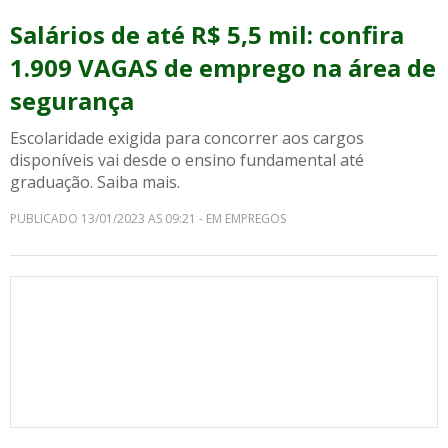
Salários de até R$ 5,5 mil: confira
1.909 VAGAS de emprego na área de
segurança
Escolaridade exigida para concorrer aos cargos
disponíveis vai desde o ensino fundamental até
graduação. Saiba mais.
PUBLICADO 13/01/2023 AS 09:21 - EM EMPREGOS