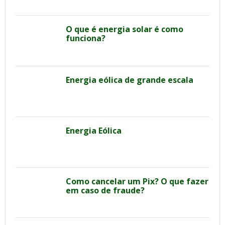
O que é energia solar é como
funciona?
Energia eólica de grande escala
Energia Eólica
Como cancelar um Pix? O que fazer
em caso de fraude?