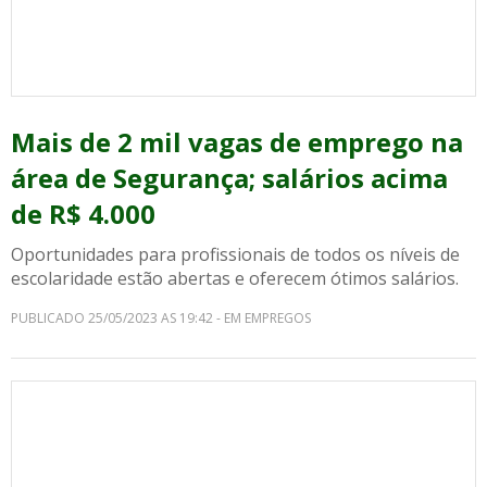
Mais de 2 mil vagas de emprego na
área de Segurança; salários acima
de R$ 4.000
Oportunidades para profissionais de todos os níveis de
escolaridade estão abertas e oferecem ótimos salários.
PUBLICADO 25/05/2023 AS 19:42 - EM EMPREGOS