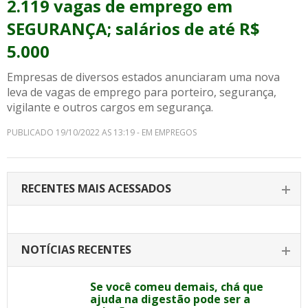
2.119 vagas de emprego em
SEGURANÇA; salários de até R$
5.000
Empresas de diversos estados anunciaram uma nova
leva de vagas de emprego para porteiro, segurança,
vigilante e outros cargos em segurança.
PUBLICADO 19/10/2022 AS 13:19 - EM EMPREGOS
RECENTES MAIS ACESSADOS
NOTÍCIAS RECENTES
Se você comeu demais, chá que
ajuda na digestão pode ser a