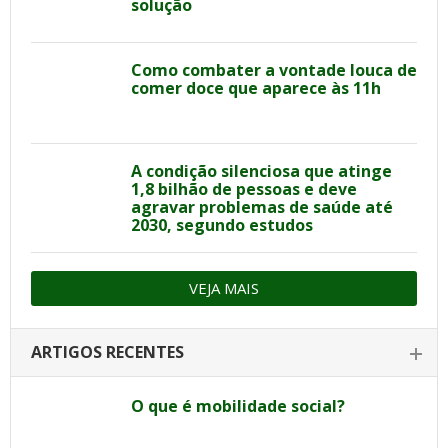
solução
Como combater a vontade louca de
comer doce que aparece às 11h
A condição silenciosa que atinge
1,8 bilhão de pessoas e deve
agravar problemas de saúde até
2030, segundo estudos
VEJA MAIS
ARTIGOS RECENTES
O que é mobilidade social?