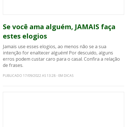
Se você ama alguém, JAMAIS faça
estes elogios
Jamais use esses elogios, ao menos não se a sua
intenção for enaltecer alguém! Por descuido, alguns
erros podem custar caro para o casal. Confira a relação
de frases.
PUBLICADO 17/09/2022 AS 13:28 - EM DICAS