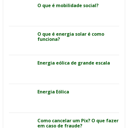
O que é mobilidade social?
O que é energia solar é como
funciona?
Energia eólica de grande escala
Energia Eólica
Como cancelar um Pix? O que fazer
em caso de fraude?