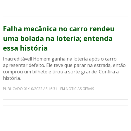
Falha mecânica no carro rendeu
uma bolada na loteria; entenda
essa história
Inacreditável! Homem ganha na loteria após o carro
apresentar defeito. Ele teve que parar na estrada, então
comprou um bilhete e tirou a sorte grande. Confira a
história.
PUBLICADO 01/10/2022 AS 16:31 - EM NOTICIAS GERAIS