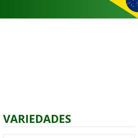
VARIEDADES