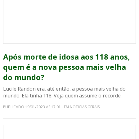
Após morte de idosa aos 118 anos,
quem é a nova pessoa mais velha
do mundo?
Lucile Randon era, até então, a pessoa mais velha do
mundo. Ela tinha 118. Veja quem assume o recorde.
PUBLICADO 19/01/2023 AS 17:01 - EM NOTICIAS GERAIS