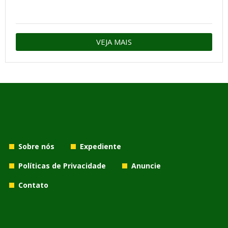
VEJA MAIS
Sobre nós
Expediente
Políticas de Privacidade
Anuncie
Contato