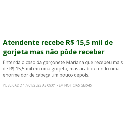
Atendente recebe R$ 15,5 mil de
gorjeta mas não pôde receber
Entenda o caso da garçonete Mariana que recebeu mais
de R$ 15,5 mil em uma gorjeta, mas acabou tendo uma
enorme dor de cabeça um pouco depois.
PUBLICADO 17/01/2023 AS 09:01 - EM NOTICIAS GERAIS