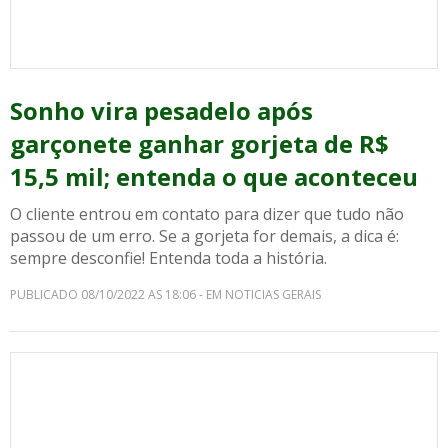
Sonho vira pesadelo após
garçonete ganhar gorjeta de R$
15,5 mil; entenda o que aconteceu
O cliente entrou em contato para dizer que tudo não
passou de um erro. Se a gorjeta for demais, a dica é:
sempre desconfie! Entenda toda a história.
PUBLICADO 08/10/2022 AS 18:06 - EM NOTICIAS GERAIS