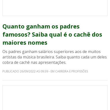
Quanto ganham os padres
famosos? Saiba qual é o cachê dos
maiores nomes
Os padres ganham salários superiores aos de muitos
artistas da música brasileira. Saiba quanto cada um deles
cobra de cachê nas apresentações.
PUBLICADO 26/09/2022 AS 09:39 - EM CARREIRA E PROFISSÕES