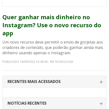
Quer ganhar mais dinheiro no
Instagram? Use o novo recurso do
app
Um novo recurso deve permitir o envio de gorjetas aos
criadores de conteúdo, que poderão ganhar ainda mais
dinheiro usando apenas o Instagram.
PUBLICADO 16/09/2022 AS 08:40 - EM TECNOLOGIA
RECENTES MAIS ACESSADOS
NOTÍCIAS RECENTES