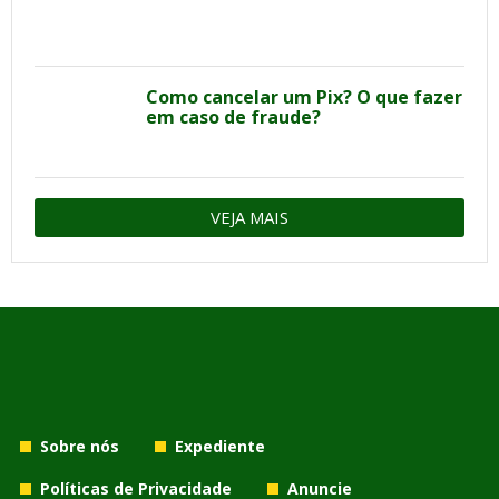
Como cancelar um Pix? O que fazer
em caso de fraude?
VEJA MAIS
Sobre nós
Expediente
Políticas de Privacidade
Anuncie