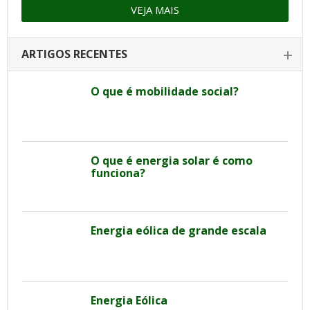
VEJA MAIS
ARTIGOS RECENTES
O que é mobilidade social?
O que é energia solar é como
funciona?
Energia eólica de grande escala
Energia Eólica