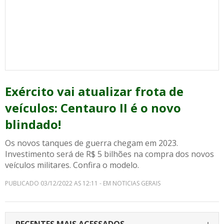
Exército vai atualizar frota de
veículos: Centauro II é o novo
blindado!
Os novos tanques de guerra chegam em 2023.
Investimento será de R$ 5 bilhões na compra dos novos
veículos militares. Confira o modelo.
PUBLICADO 03/12/2022 AS 12:11 - EM NOTICIAS GERAIS