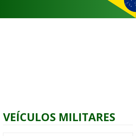
VEÍCULOS MILITARES