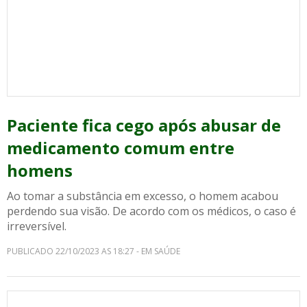
Paciente fica cego após abusar de
medicamento comum entre
homens
Ao tomar a substância em excesso, o homem acabou
perdendo sua visão. De acordo com os médicos, o caso é
irreversível.
PUBLICADO 22/10/2023 AS 18:27 - EM SAÚDE