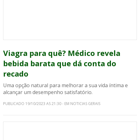
Viagra para quê? Médico revela
bebida barata que dá conta do
recado
Uma opção natural para melhorar a sua vida íntima e
alcançar um desempenho satisfatório.
PUBLICADO 19/10/2023 AS 21:30 - EM NOTICIAS GERAIS