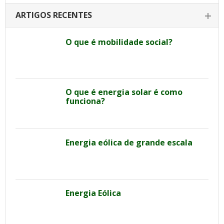
ARTIGOS RECENTES
O que é mobilidade social?
O que é energia solar é como
funciona?
Energia eólica de grande escala
Energia Eólica