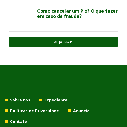
Como cancelar um Pix? O que fazer
em caso de fraude?
VEJA MAIS
Sobre nós
Expediente
Políticas de Privacidade
Anuncie
Contato