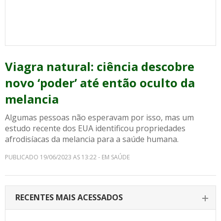
Viagra natural: ciência descobre
novo ‘poder’ até então oculto da
melancia
Algumas pessoas não esperavam por isso, mas um
estudo recente dos EUA identificou propriedades
afrodisíacas da melancia para a saúde humana.
PUBLICADO 19/06/2023 AS 13:22 - EM SAÚDE
RECENTES MAIS ACESSADOS