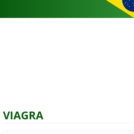
VIAGRA