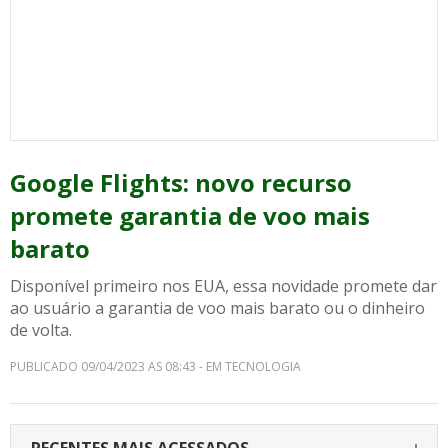
Google Flights: novo recurso
promete garantia de voo mais
barato
Disponível primeiro nos EUA, essa novidade promete dar
ao usuário a garantia de voo mais barato ou o dinheiro
de volta.
PUBLICADO 09/04/2023 AS 08:43 - EM TECNOLOGIA