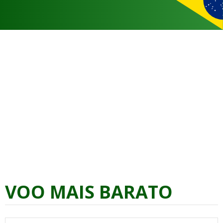
VOO MAIS BARATO