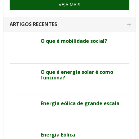
VEJA MAIS
ARTIGOS RECENTES
O que é mobilidade social?
O que é energia solar é como
funciona?
Energia eólica de grande escala
Energia Eólica