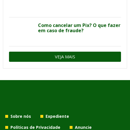
Como cancelar um Pix? O que fazer
em caso de fraude?
VEJA MAIS
Sobre nós
Expediente
Políticas de Privacidade
Anuncie