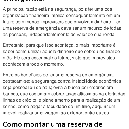
A principal razão está na segurança, pois ter uma boa
organização financeira implica consequentemente em um
futuro com menos imprevistos que envolvam dinheiro. Ter
uma reserva de emergência deve ser um recurso de todas
as pessoas, independentemente do valor de sua renda.
Entretanto, para que isso aconteça, o mais importante é
saber como utilizar aquele dinheiro que sobrou no final do
mês. Ele será essencial no futuro, visto que imprevistos
acontecem a todo o momento.
Entre os benefícios de ter uma reserva de emergência,
destacam-se: a segurança contra instabilidade econômica,
seja pessoal ou do país; evita a busca por créditos em
bancos, que costumam cobrar taxas altíssimas na oferta das
linhas de crédito; e planejamento para a realização de um
sonho, como pagar a faculdade de um filho, adquirir um
imóvel, realizar uma viagem ao exterior, entre outros.
Como montar uma reserva de