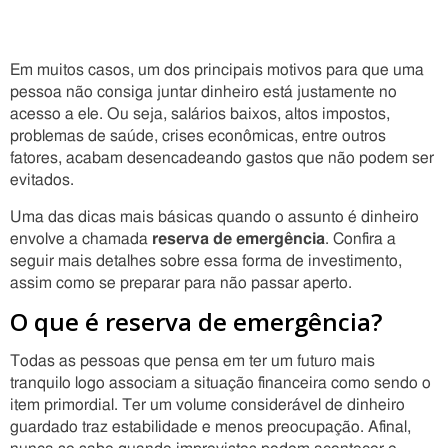
Em muitos casos, um dos principais motivos para que uma
pessoa não consiga juntar dinheiro está justamente no
acesso a ele. Ou seja, salários baixos, altos impostos,
problemas de saúde, crises econômicas, entre outros
fatores, acabam desencadeando gastos que não podem ser
evitados.
Uma das dicas mais básicas quando o assunto é dinheiro
envolve a chamada
reserva de emergência
. Confira a
seguir mais detalhes sobre essa forma de investimento,
assim como se preparar para não passar aperto.
O que é reserva de emergência?
Todas as pessoas que pensa em ter um futuro mais
tranquilo logo associam a situação financeira como sendo o
item primordial. Ter um volume considerável de dinheiro
guardado traz estabilidade e menos preocupação. Afinal,