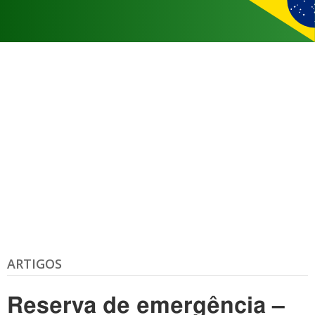
ARTIGOS
Reserva de emergência –