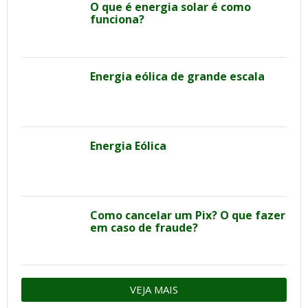
O que é energia solar é como
funciona?
Energia eólica de grande escala
Energia Eólica
Como cancelar um Pix? O que fazer
em caso de fraude?
VEJA MAIS