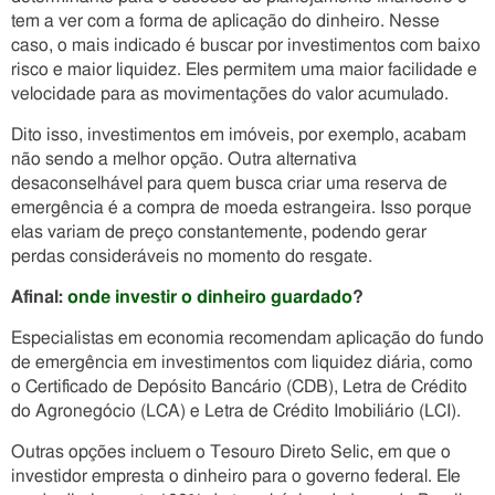
tem a ver com a forma de aplicação do dinheiro. Nesse
caso, o mais indicado é buscar por investimentos com baixo
risco e maior liquidez. Eles permitem uma maior facilidade e
velocidade para as movimentações do valor acumulado.
Dito isso, investimentos em imóveis, por exemplo, acabam
não sendo a melhor opção. Outra alternativa
desaconselhável para quem busca criar uma reserva de
emergência é a compra de moeda estrangeira. Isso porque
elas variam de preço constantemente, podendo gerar
perdas consideráveis no momento do resgate.
Afinal:
onde investir o dinheiro guardado
?
Especialistas em economia recomendam aplicação do fundo
de emergência em investimentos com liquidez diária, como
o Certificado de Depósito Bancário (CDB), Letra de Crédito
do Agronegócio (LCA) e Letra de Crédito Imobiliário (LCI).
Outras opções incluem o Tesouro Direto Selic, em que o
investidor empresta o dinheiro para o governo federal. Ele