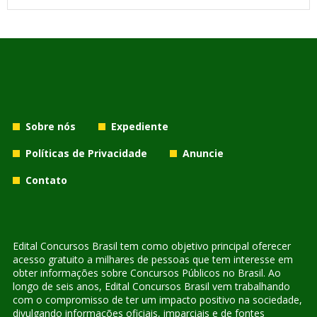
Sobre nós
Expediente
Políticas de Privacidade
Anuncie
Contato
Edital Concursos Brasil tem como objetivo principal oferecer
acesso gratuito a milhares de pessoas que tem interesse em
obter informações sobre Concursos Públicos no Brasil. Ao
longo de seis anos, Edital Concursos Brasil vem trabalhando
com o compromisso de ter um impacto positivo na sociedade,
divulgando informações oficiais, imparciais e de fontes