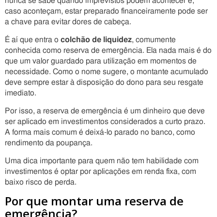
nunca se sabe quando imprevistos podem acontecer e,
caso aconteçam, estar preparado financeiramente pode ser
a chave para evitar dores de cabeça.
É aí que entra o
colchão de liquidez
, comumente
conhecida como reserva de emergência. Ela nada mais é do
que um valor guardado para utilização em momentos de
necessidade. Como o nome sugere, o montante acumulado
deve sempre estar à disposição do dono para seu resgate
imediato.
Por isso, a reserva de emergência é um dinheiro que deve
ser aplicado em investimentos considerados a curto prazo.
A forma mais comum é deixá-lo parado no banco, como
rendimento da poupança.
Uma dica importante para quem não tem habilidade com
investimentos é optar por aplicações em renda fixa, com
baixo risco de perda.
Por que montar uma reserva de
emergência?