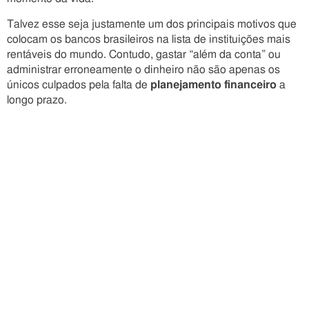
Talvez esse seja justamente um dos principais motivos que
colocam os bancos brasileiros na lista de instituições mais
rentáveis do mundo. Contudo, gastar “além da conta” ou
administrar erroneamente o dinheiro não são apenas os
únicos culpados pela falta de
planejamento financeiro
a
longo prazo.