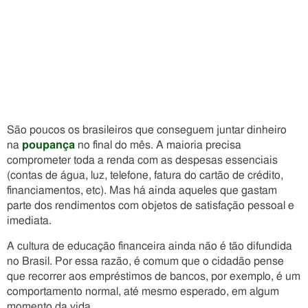
São poucos os brasileiros que conseguem juntar dinheiro
na
poupança
no final do mês. A maioria precisa
comprometer toda a renda com as despesas essenciais
(contas de água, luz, telefone, fatura do cartão de crédito,
financiamentos, etc). Mas há
ainda aqueles que gastam
parte dos rendimentos com objetos de satisfação pessoal e
imediata.
A cultura de educação financeira ainda não é tão difundida
no Brasil. Por essa razão, é comum que o cidadão pense
que recorrer aos empréstimos de bancos, por exemplo, é um
comportamento normal, até mesmo esperado, em algum
momento da vida.