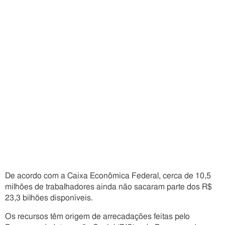
De acordo com a Caixa Econômica Federal, cerca de 10,5
milhões de trabalhadores ainda não sacaram parte dos R$
23,3 bilhões disponíveis.
Os recursos têm origem de arrecadações feitas pelo