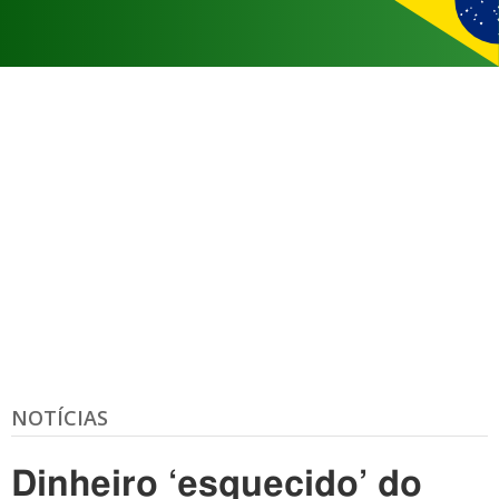
NOTÍCIAS
Dinheiro ‘esquecido’ do