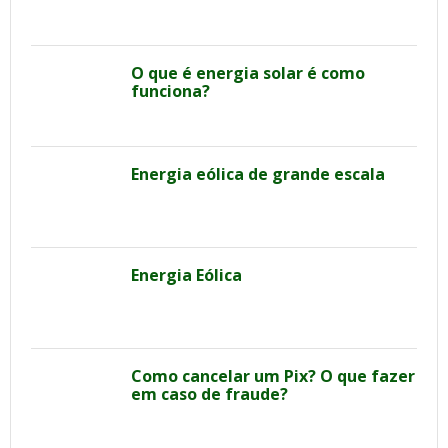
O que é energia solar é como
funciona?
Energia eólica de grande escala
Energia Eólica
Como cancelar um Pix? O que fazer
em caso de fraude?