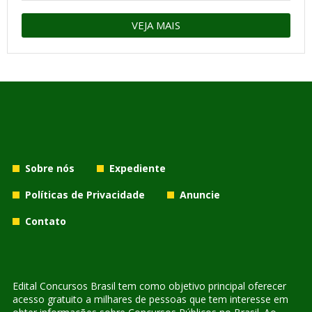
VEJA MAIS
Sobre nós
Expediente
Políticas de Privacidade
Anuncie
Contato
Edital Concursos Brasil tem como objetivo principal oferecer
acesso gratuito a milhares de pessoas que tem interesse em