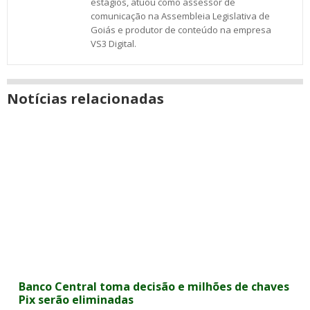
estágios, atuou como assessor de
comunicação na Assembleia Legislativa de
Goiás e produtor de conteúdo na empresa
VS3 Digital.
Notícias relacionadas
Banco Central toma decisão e milhões de chaves
Pix serão eliminadas