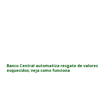
Banco Central automatiza resgate de valores
esquecidos; veja como funciona