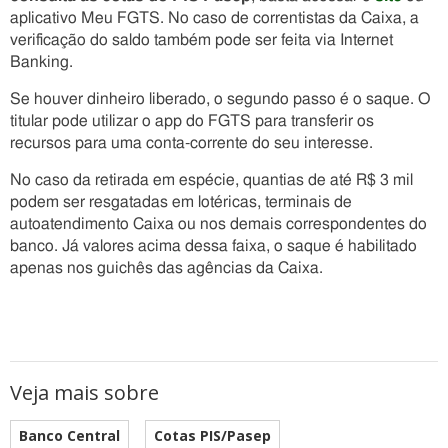
aplicativo Meu FGTS. No caso de correntistas da Caixa, a
verificação do saldo também pode ser feita via Internet
Banking.
Se houver dinheiro liberado, o segundo passo é o saque. O
titular pode utilizar o app do FGTS para transferir os
recursos para uma conta-corrente do seu interesse.
No caso da retirada em espécie, quantias de até R$ 3 mil
podem ser resgatadas em lotéricas, terminais de
autoatendimento Caixa ou nos demais correspondentes do
banco. Já valores acima dessa faixa, o saque é habilitado
apenas nos guichês das agências da Caixa.
Veja mais sobre
Banco Central
Cotas PIS/Pasep