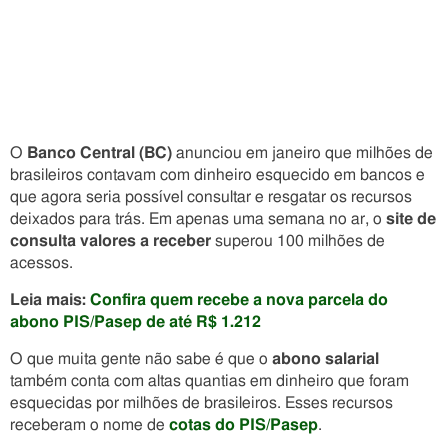
O
Banco Central (BC)
anunciou em janeiro que milhões de
brasileiros contavam com dinheiro esquecido em bancos e
que agora seria possível consultar e resgatar os recursos
deixados para trás. Em apenas uma semana no ar, o
site de
consulta valores a receber
superou 100 milhões de
acessos.
Leia mais:
Confira quem recebe a nova parcela do
abono PIS/Pasep de até R$ 1.212
O que muita gente não sabe é que o
abono salarial
também conta com altas quantias em dinheiro que foram
esquecidas por milhões de brasileiros. Esses recursos
receberam o nome de
cotas do PIS/Pasep
.