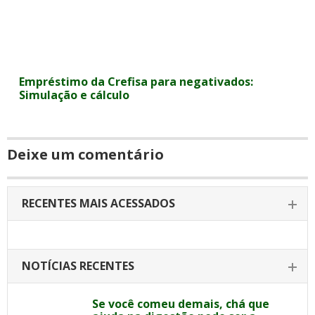
Empréstimo da Crefisa para negativados:
Simulação e cálculo
Deixe um comentário
RECENTES MAIS ACESSADOS
NOTÍCIAS RECENTES
Se você comeu demais, chá que